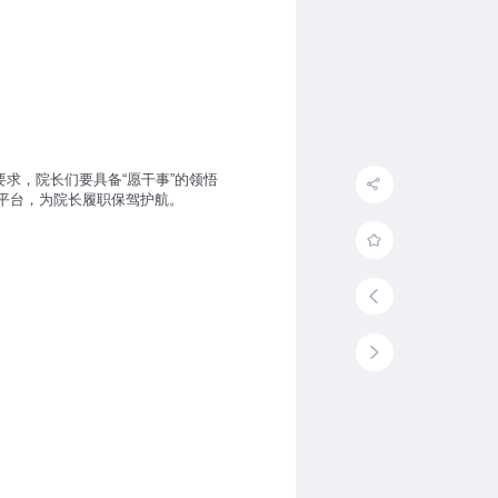
求，院长们要具备“愿干事”的领悟
流平台，为院长履职保驾护航。