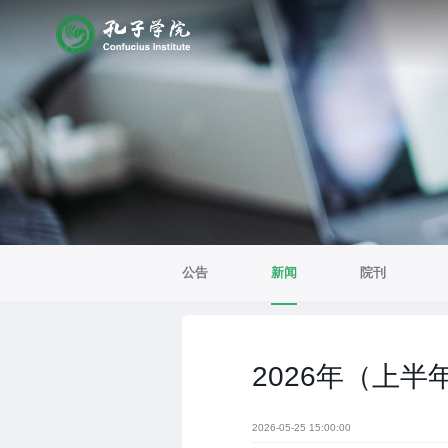
公告
新闻
院刊
2026年（上
2026-05-25 15:00:00