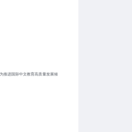
为推进国际中文教育高质量发展倾