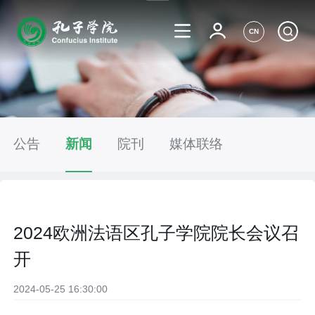
CN
公告
新闻
院刊
媒体联络
2024欧洲法语区孔子学院院长会议召
开
2024-05-25 16:30:00