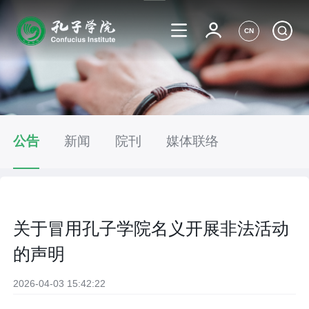
CN
公告
新闻
院刊
媒体联络
关于冒用孔子学院名义开展非法活动
的声明
2026-04-03 15:42:22