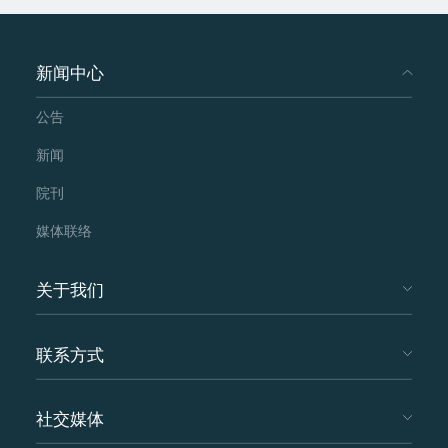
新闻中心
公告
新闻
院刊
媒体联络
关于我们
联系方式
社交媒体