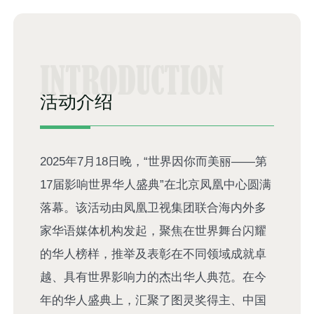
活动介绍
2025年7月18日晚，“世界因你而美丽——第
17届影响世界华人盛典”在北京凤凰中心圆满
落幕。该活动由凤凰卫视集团联合海内外多
家华语媒体机构发起，聚焦在世界舞台闪耀
的华人榜样，推举及表彰在不同领域成就卓
越、具有世界影响力的杰出华人典范。在今
年的华人盛典上，汇聚了图灵奖得主、中国