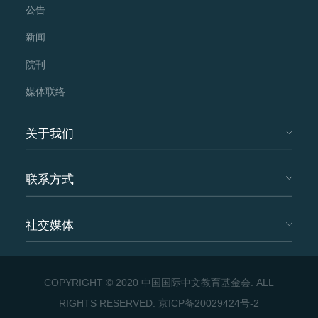
公告
新闻
院刊
媒体联络
关于我们
联系方式
社交媒体
COPYRIGHT © 2020 中国国际中文教育基金会. ALL
RIGHTS RESERVED.
京ICP备20029424号-2