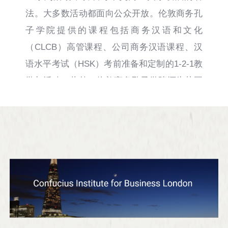
法。大多数活动都面向公众开放。伦敦商务孔
子学院提供的课程包括商务汉语和文化
（CLCB）高管课程、公司商务汉语课程、汉
语水平考试（HSK）考前准备和定制的1-2-1教
学与活动。此外，伦敦商务孔子学院还为英国
和中国公司提供跨文化交流培训，促进双向有
效的商务交流。