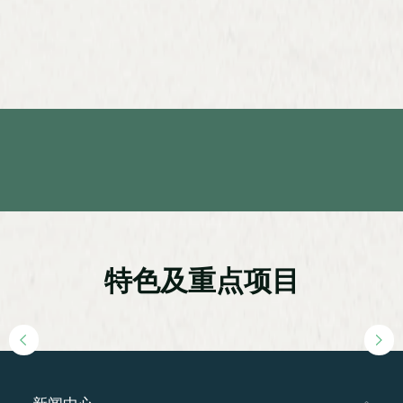
特色及重点项目