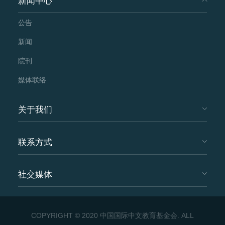
新闻中心
公告
新闻
院刊
媒体联络
关于我们
联系方式
社交媒体
COPYRIGHT © 2020 中国国际中文教育基金会. ALL