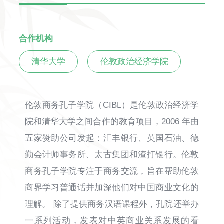
合作机构
清华大学
伦敦政治经济学院
伦敦商务孔子学院（CIBL）是伦敦政治经济学
院和清华大学之间合作的教育项目，2006 年由
五家赞助公司发起：汇丰银行、英国石油、德
勤会计师事务所、太古集团和渣打银行。伦敦
商务孔子学院专注于商务交流，旨在帮助伦敦
商界学习普通话并加深他们对中国商业文化的
理解。 除了提供商务汉语课程外，孔院还举办
一系列活动，发表对中英商业关系发展的看