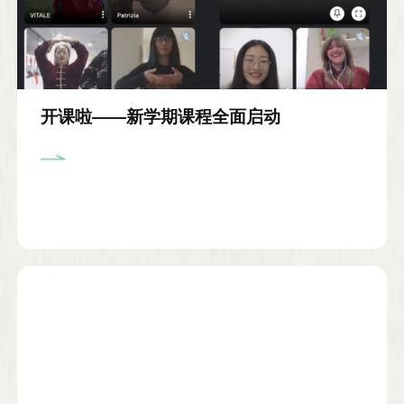
开课啦——新学期课程全面启动