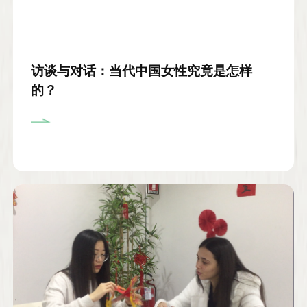
访谈与对话：当代中国女性究竟是怎样
的？