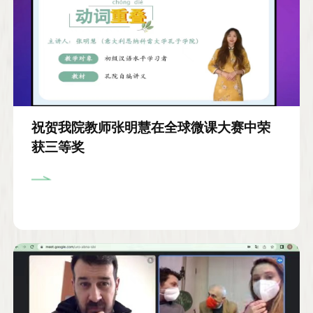
祝贺我院教师张明慧在全球微课大赛中荣
获三等奖