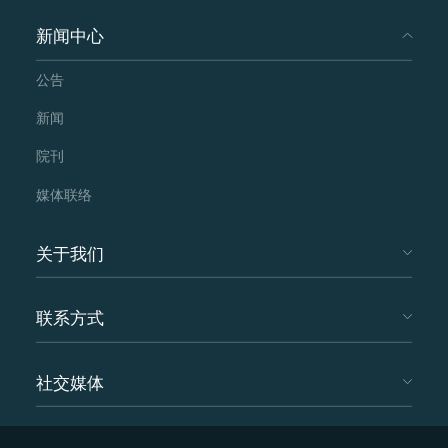
新闻中心
公告
新闻
院刊
媒体联络
关于我们
联系方式
社交媒体