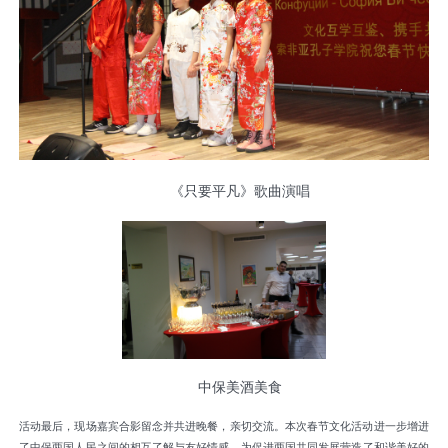
《只要平凡》歌曲演唱
中保美酒美食
活动最后，现场嘉宾合影留念并共进晚餐，亲切交流。本次春节文化活动进一步增进
了中保两国人民之间的相互了解与友好情感，为促进两国共同发展营造了和谐美好的