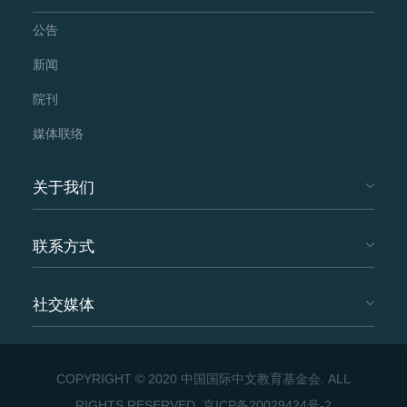
公告
新闻
院刊
媒体联络
关于我们
联系方式
社交媒体
COPYRIGHT © 2020 中国国际中文教育基金会. ALL
RIGHTS RESERVED.
京ICP备20029424号-2