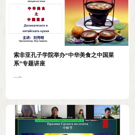
索非亚孔子学院举办“中华美食之中国菜
系”专题讲座