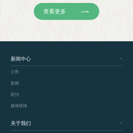
查看更多
新闻中心
公告
新闻
院刊
媒体联络
关于我们