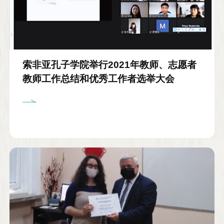
索非亚孔子学院举行2021年教师、志愿者
教师工作总结和优秀工作者选举大会