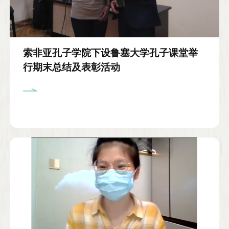
索非亚孔子学院下设鲁塞大学孔子课堂举
行期末总结及表彰活动