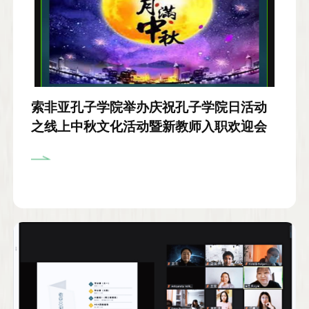
索非亚孔子学院举办庆祝孔子学院日活动
之线上中秋文化活动暨新教师入职欢迎会