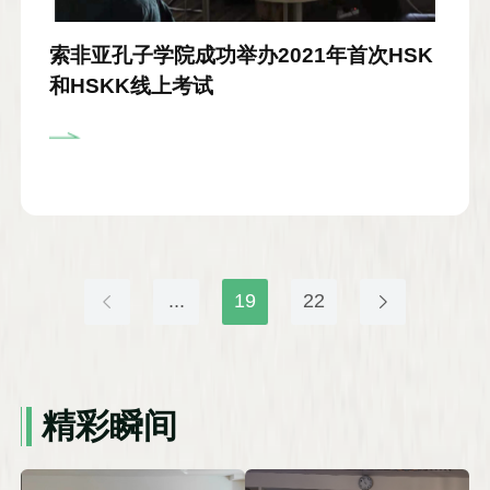
索非亚孔子学院成功举办2021年首次HSK
和HSKK线上考试
...
19
22
精彩瞬间