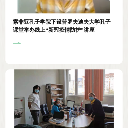
索非亚孔子学院下设普罗夫迪夫大学孔子
课堂举办线上“新冠疫情防护”讲座