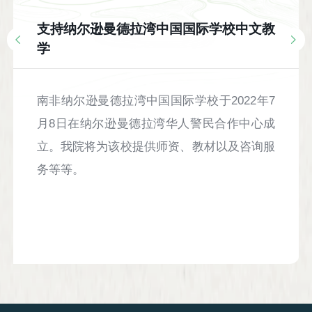
支持纳尔逊曼德拉湾中国国际学校中文教
学
南非纳尔逊曼德拉湾中国国际学校于2022年7
月8日在纳尔逊曼德拉湾华人警民合作中心成
立。我院将为该校提供师资、教材以及咨询服
务等等。