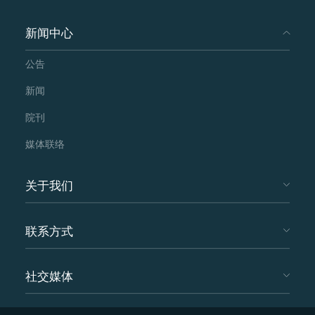
新闻中心
公告
新闻
院刊
媒体联络
关于我们
联系方式
社交媒体