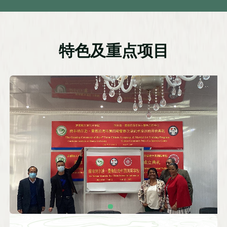
特色及重点项目