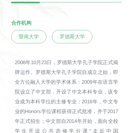
合作机构
暨南大学
罗德斯大学
2008年10月23日，罗德斯大学孔子学院正式揭
牌运作。罗德斯大学孔子学院自成立之始，即
全方位融入大学的学术体系：2009年在语言学
院设立了中文部，开设了中文本科专业，该专
业成为本科学位的主修专业；2016年，中文专
业的Honors学位课程获得正式批准，并于2017
年正式招生；中文部自2014年开始，面向全校
学生开设公共选修学分课“走近中国