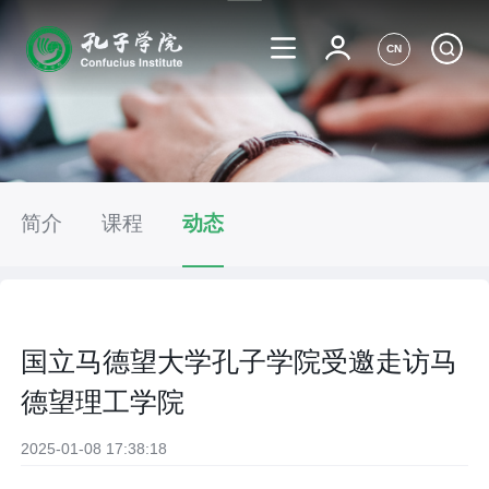
CN
简介
课程
动态
国立马德望大学孔子学院受邀走访马
德望理工学院
2025-01-08 17:38:18