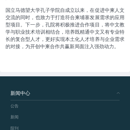
国立马德望大学孔子学院自成立以来，在促进中柬人文
交流的同时，也致力于打造符合柬埔寨发展需求的应用
型项目。下一步，孔院将积极推进合作项目，将中文教
学与职业技术培训相结合，培养既精通中文又有专业特
长的复合型人才，更好实现本土化人才培养
与
企业需求
的对接，为开创中柬合作共赢新局面注入强劲动力。
新闻中心
公告
新闻
院刊