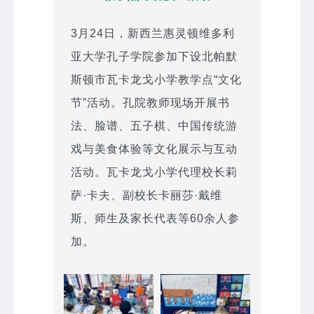
3月24日，新西兰惠灵顿维多利
亚大学孔子学院参加下设北帕默
斯顿市瓦卡龙戈小学教学点“文化
节”活动。孔院教师现场开展书
法、脸谱、五子棋、中国传统游
戏与美食体验等文化展示与互动
活动。瓦卡龙戈小学代理校长莉
萨·卡夫、副校长卡丽莎·戴维
斯、师生及家长代表等60余人参
加。