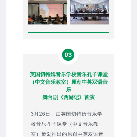
03
英国切特姆音乐学校音乐孔子课堂
（中文音乐教室）原创中英双语音
乐
舞台剧《西游记》首演
3月26日，由英国切特姆音乐学
校音乐孔子课堂（中文音乐教
室）策划推出的原创中英双语音