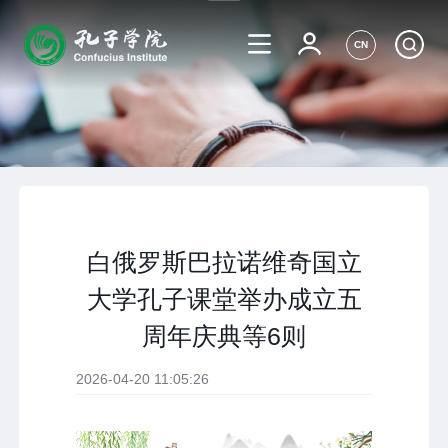
CN
白俄罗斯巴拉诺维奇国立
大学孔子课堂举办成立五
周年庆典等6则
2026-04-20 11:05:26