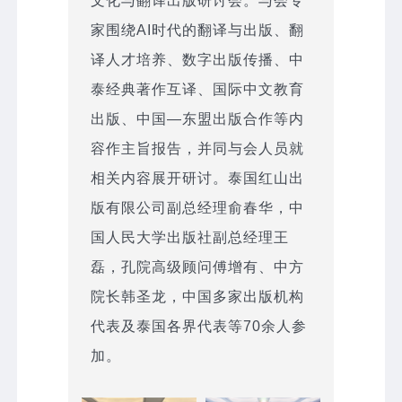
文化与翻译出版研讨会。与会专
家围绕AI时代的翻译与出版、翻
译人才培养、数字出版传播、中
泰经典著作互译、国际中文教育
出版、中国—东盟出版合作等内
容作主旨报告，并同与会人员就
相关内容展开研讨。泰国红山出
版有限公司副总经理俞春华，中
国人民大学出版社副总经理王
磊，孔院高级顾问傅增有、中方
院长韩圣龙，中国多家出版机构
代表及泰国各界代表等70余人参
加。