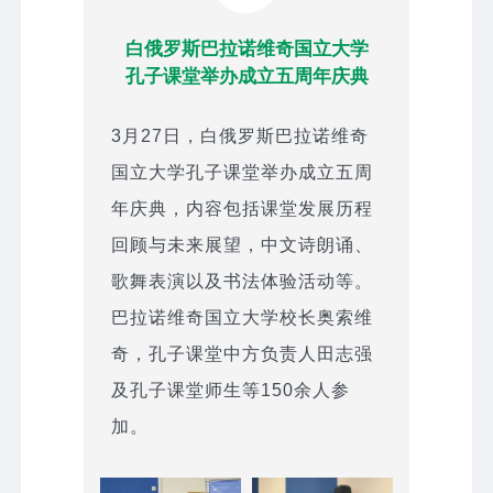
白俄罗斯巴拉诺维奇国立大学
孔子课堂举办成立五周年庆典
3月27日，白俄罗斯巴拉诺维奇
国立大学孔子课堂举办成立五周
年庆典，内容包括课堂发展历程
回顾与未来展望，中文诗朗诵、
歌舞表演以及书法体验活动等。
巴拉诺维奇国立大学校长奥索维
奇，孔子课堂中方负责人田志强
及孔子课堂师生等150余人参
加。