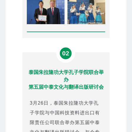
02
泰国朱拉隆功大学孔子学院联合举
办
第五届中泰文化与翻译出版研讨会
3月26日，泰国朱拉隆功大学孔
子学院与中国科技资料进出口有
限责任公司联合举办第五届中泰