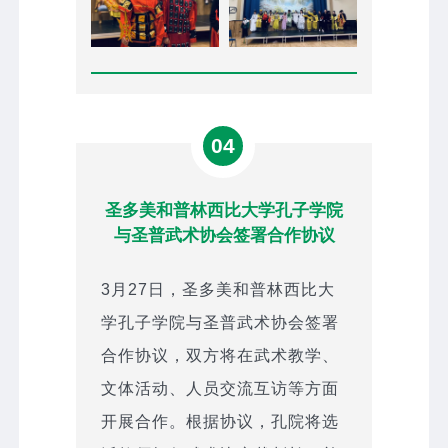
04
圣多美和普林西比大学孔子学院
与圣普武术协会签署合作协议
3月27日，圣多美和普林西比大
学孔子学院与圣普武术协会签署
合作协议，双方将在武术教学、
文体活动、人员交流互访等方面
开展合作。根据协议，孔院将选