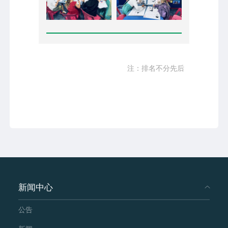
注：排名不分先后
新闻中心
公告