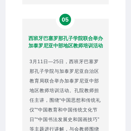
05
西班牙巴塞罗那孔子学院联合举办
加泰罗尼亚中部地区教师培训活动
3月11日—25日，西班牙巴塞罗
那孔子学院与加泰罗尼亚自治区
教育局联合举办加泰罗尼亚中部
地区教师培训活动。孔院教师担
任主讲，围绕“中国思想和传统礼
仪”“中国教育和中国传统文化节
日”“中国书法发展史和国画技巧”
等主题进行讲解，与会教师围绕