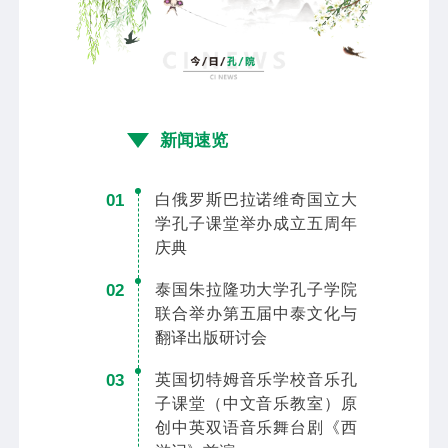
新闻速览
01
白俄罗斯巴拉诺维奇国立大
学孔子课堂举办成立五周年
庆典
02
泰国朱拉隆功大学孔子学院
联合举办第五届中泰文化与
翻译出版研讨会
03
英国切特姆音乐学校音乐孔
子课堂（中文音乐教室）原
创中英双语音乐舞台剧《西