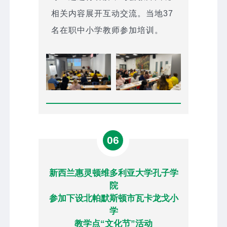
相关内容展开互动交流。当地37
名在职中小学教师参加培训。
06
新西兰惠灵顿维多利亚大学孔子学
院
参加下设北帕默斯顿市瓦卡龙戈小
学
教学点“文化节”活动