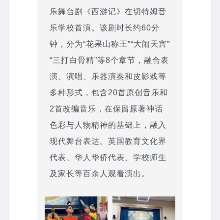
乐舞台剧《西游记》在切特姆音
乐学校首演。该剧时长约60分
钟，分为“花果山称王”“大闹天宫”
“三打白骨精”等8个章节，融合表
演、演唱、乐器演奏和皮影戏等
多种形式，包含20首原创音乐和
2首改编音乐，在保留原著神话
色彩与人物精神的基础上，融入
现代舞台表达。英国教育文化界
代表、华人华侨代表、学校师生
及家长等百余人观看演出。