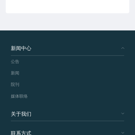
新闻中心
公告
新闻
院刊
媒体联络
关于我们
联系方式