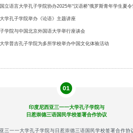
国立语言大学孔子学院协办2025年“汉语桥”俄罗斯青年学生夏令
大学孔子学院举办《论语》主题讲座
子学院与中国北京外国语大学举行座谈会
大学普吉孔子学院为多所学校举办中国文化体验活动
01
印度尼西亚三一一大学孔子学院与
日惹崇德三语国民学校签署合作协议
西亚三一一大学孔子学院与日惹崇德三语国民学校签署合作协