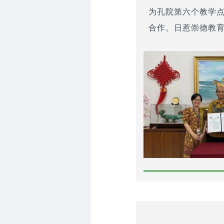
为孔院第六个教学
合作。日惹崇德教