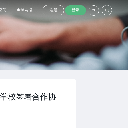
空间
全球网络
注册
登录
CN
学校签署合作协