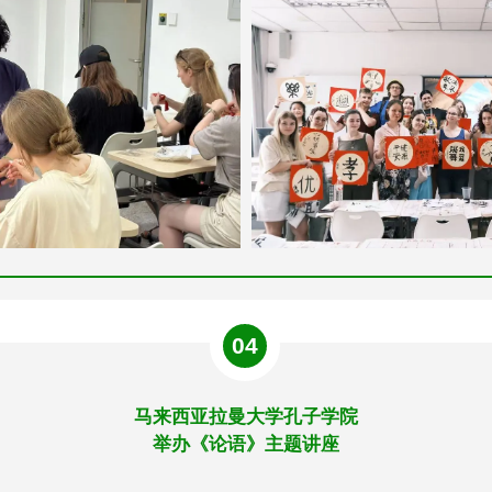
04
马来西亚拉曼大学孔子学院
举办《论语》主题讲座