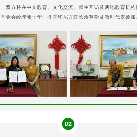
点，双方将在中文教育、文化交流、师生互访及两地教育机构
育基金会经理邓玉华、孔院印尼方院长余努斯及教师代表参加
02