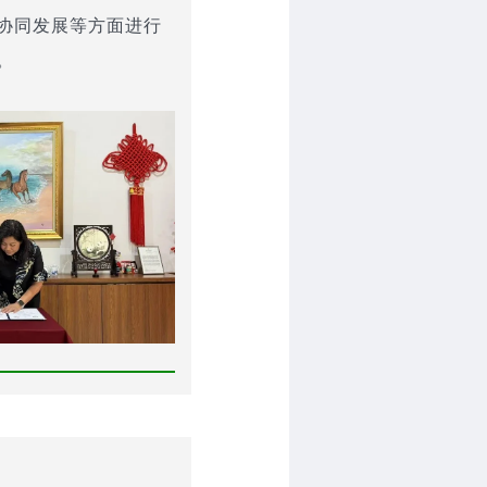
协同发展等方面进行
。