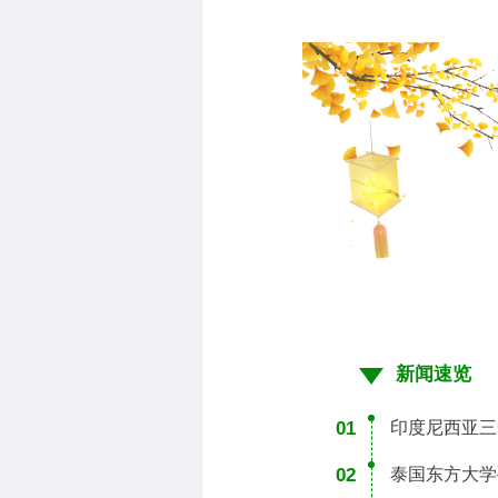
新闻速览
01
印度尼西亚三
02
泰国东方大学