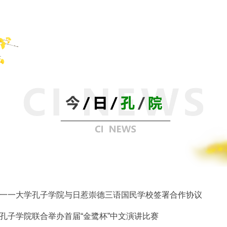
一一大学孔子学院与日惹崇德三语国民学校签署合作协议
孔子学院联合举办首届“金鹭杯”中文演讲比赛