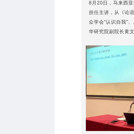
8月20日，马来西
担任主讲，从《论
众学会“认识自我”
华研究院副院长黄文