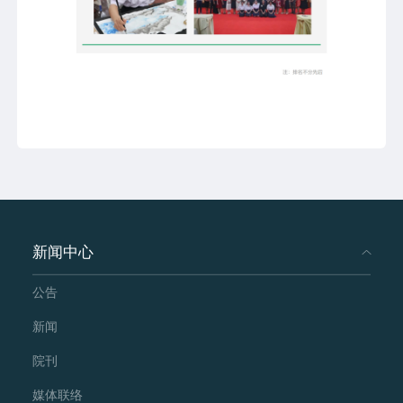
新闻中心
公告
新闻
院刊
媒体联络