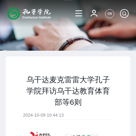
CN
乌干达麦克雷雷大学孔子
学院拜访乌干达教育体育
部等6则
2024-10-09 10:44:13