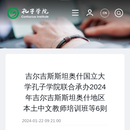
CN
吉尔吉斯斯坦奥什国立大
学孔子学院联合承办2024
年吉尔吉斯斯坦奥什地区
本土中文教师培训班等6则
2024-01-22 09:21:00