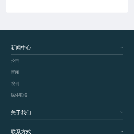
新闻中心
公告
新闻
院刊
媒体联络
关于我们
联系方式