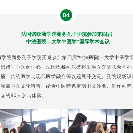
04
法国诺欧商学院商务孔子学院参加第四届
“中法医院—大学中医学”国际学术会议
商学院商务孔子学院受邀参加第四届“中法医院—大学中医学
（巴黎）中医药中心、法国巴黎萨尔彼得里埃医院等联合举办
传播、传统医学与现代医学融合等议题展开交流。孔院现场设
，涵盖中医文化科普、结合中医特色定制中文姓名、制作毛笔
众约80人参与体验。