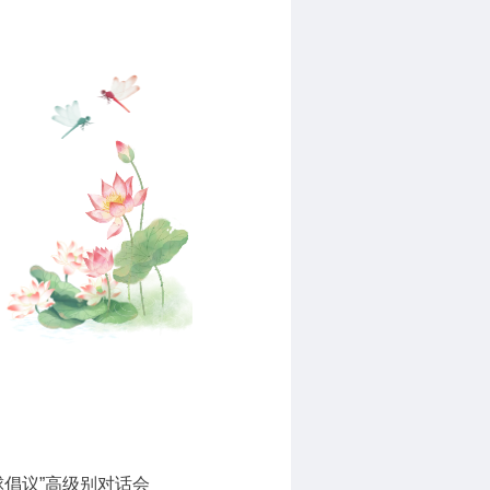
倡议”高级别对话会