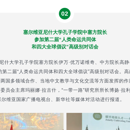
02
塞尔维亚尼什大学孔子学院中塞方院长
参加第二届“人类命运共同体
和四大全球倡议”高级别对话会
亚尼什大学孔子学院塞方院长伊万·优万诺维奇、中方院长高静
的第二届“人类命运共同体和四大全球倡议”高级别对话会。
进两国多领域合作、当地中文教学与文化交流等方面发挥的作
委员会主席玛丽娜·拉古什，“一带一路”研究所所长博扬·拉
塞尔维亚国家广播电视台、新华社等媒体对活动进行报道。