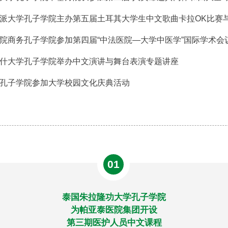
派大学孔子学院主办第五届土耳其大学生中文歌曲卡拉OK比赛
院商务孔子学院参加第四届“中法医院—大学中医学”国际学术会
什大学孔子学院举办中文演讲与舞台表演专题讲座
孔子学院参加大学校园文化庆典活动
01
泰国朱拉隆功大学孔子学院
为帕亚泰医院集团开设
第三期医护人员中文课程