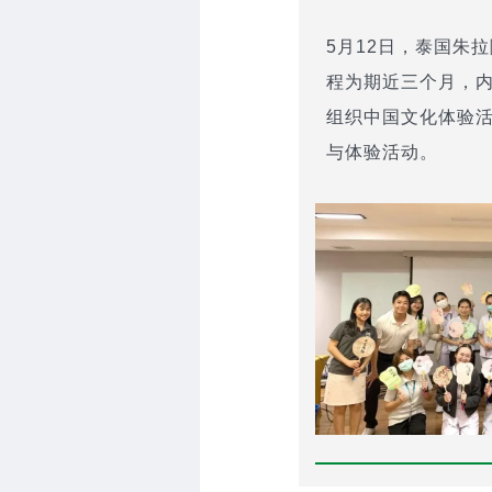
5月12日，泰国朱
程为期近三个月，
组织中国文化体验活
与体验活动。