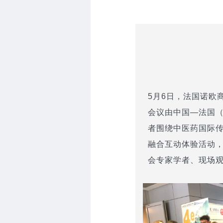
5月6日，法国诺欧
会议由中国—法国
者围绕中医药国际
融合互动体验活动
会专家学者、现场观