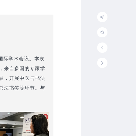
”国际学术会议。本次
，来自多国的专家学
展，开展中医与书法
书法书签等环节。与