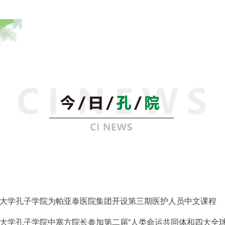
大学孔子学院为帕亚泰医院集团开设第三期医护人员中文课程
大学孔子学院中塞方院长参加第二届“人类命运共同体和四大全球