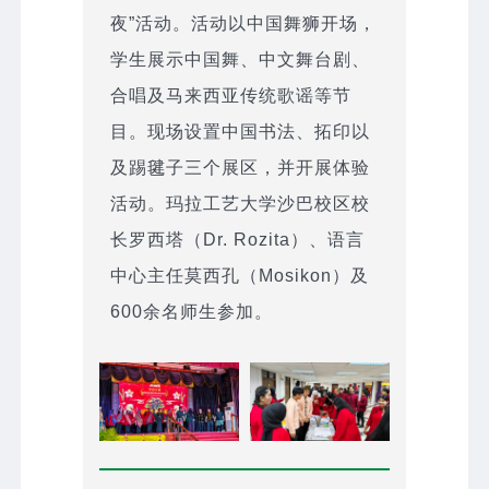
夜”活动。活动以中国舞狮开场，
学生展示中国舞、中文舞台剧、
合唱及马来西亚传统歌谣等节
目。现场设置中国书法、拓印以
及踢毽子三个展区，并开展体验
活动。玛拉工艺大学沙巴校区校
长罗西塔（Dr. Rozita）、语言
中心主任莫西孔（Mosikon）及
600余名师生参加。