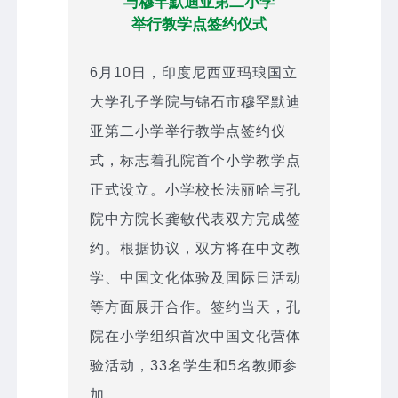
与穆罕默迪亚第二小学
举行教学点签约仪式
6月10日，印度尼西亚玛琅国立
大学孔子学院与锦石市穆罕默迪
亚第二小学举行教学点签约仪
式，标志着孔院首个小学教学点
正式设立。小学校长法丽哈与孔
院中方院长龚敏代表双方完成签
约。根据协议，双方将在中文教
学、中国文化体验及国际日活动
等方面展开合作。签约当天，孔
院在小学组织首次中国文化营体
验活动，33名学生和5名教师参
加。