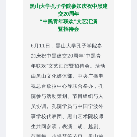
黑山大学孔子学院参加庆祝中黑建
交20周年
“中黑青年联欢”文艺汇演
暨招待会
6月11日，黑山大学孔子学院参
加庆祝中黑建交20周年“中黑青
年联欢”文艺汇演暨招待会。活动
由黑山文化媒体部、中央广播电
视总台欧拉中心等联合举办，孔
院参与活动策划、节目组织与人
员协调。孔院学员与中国宁波外
事学校代表团、黑山艺术院校师
生共同参演，表演二胡、越剧、
芭蕾舞、小提琴等节目。黑山前