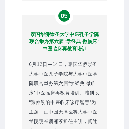
05
泰国华侨崇圣大学中医孔子学院
联合举办第六届“学经典 做临床”
中医临床再教育培训
6月12日—14日，泰国华侨崇圣
大学中医孔子学院与大学中医学
院联合举办第六届“学经典 做临
床”中医临床再教育培训。培训以
“张仲景的中医临床诊疗智慧”为
主题，由中国天津医科大学中医
学院院长阚湘苓担任主讲，阐述