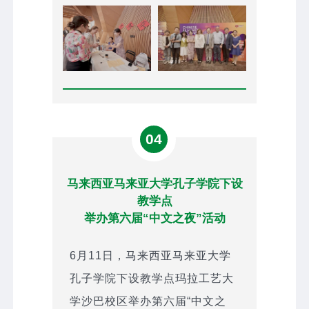
04
马来西亚马来亚大学孔子学院下设
教学点
举办第六届“中文之夜”活动
6月11日，马来西亚马来亚大学
孔子学院下设教学点玛拉工艺大
学沙巴校区举办第六届“中文之