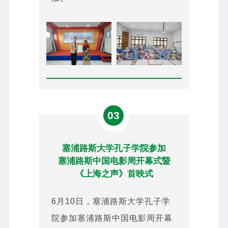
03
塞浦路斯大学孔子学院参加
塞浦路斯中国电影周开幕式暨
《上海之声》首映式
6月10日，塞浦路斯大学孔子学
院参加塞浦路斯中国电影周开幕