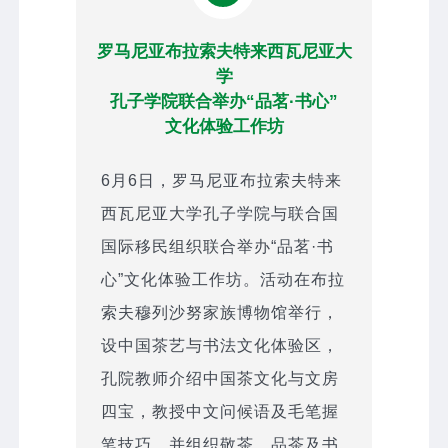
罗马尼亚布拉索夫特来西瓦尼亚大
学
孔子学院联合举办“品茗·书心”
文化体验工作坊
6月6日，罗马尼亚布拉索夫特来
西瓦尼亚大学孔子学院与联合国
国际移民组织联合举办“品茗·书
心”文化体验工作坊。活动在布拉
索夫穆列沙努家族博物馆举行，
设中国茶艺与书法文化体验区，
孔院教师介绍中国茶文化与文房
四宝，教授中文问候语及毛笔握
笔技巧，并组织敬茶、品茶及书