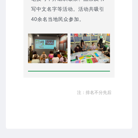
写中文名字等活动。活动共吸引
40余名当地民众参加。
注：排名不分先后