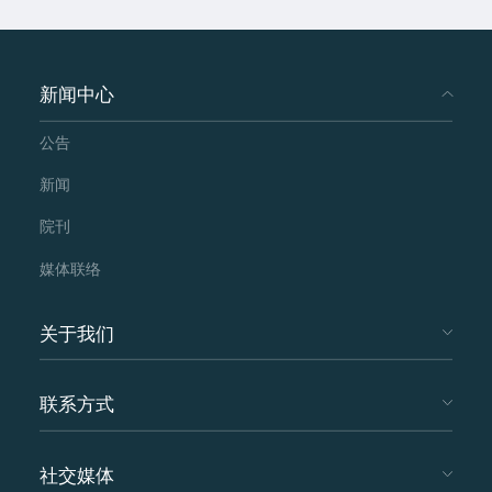
新闻中心
公告
新闻
院刊
媒体联络
关于我们
联系方式
社交媒体