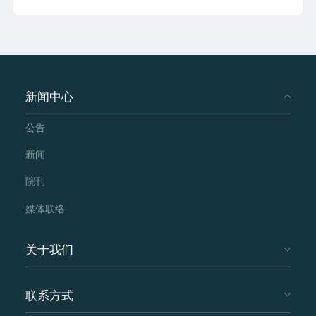
新闻中心
公告
新闻
院刊
媒体联络
关于我们
联系方式