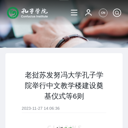
CN
老挝苏发努冯大学孔子学
院举行中文教学楼建设奠
基仪式等6则
2023-11-27 14:06:36