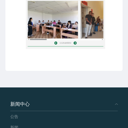
新闻中心
公告
新闻