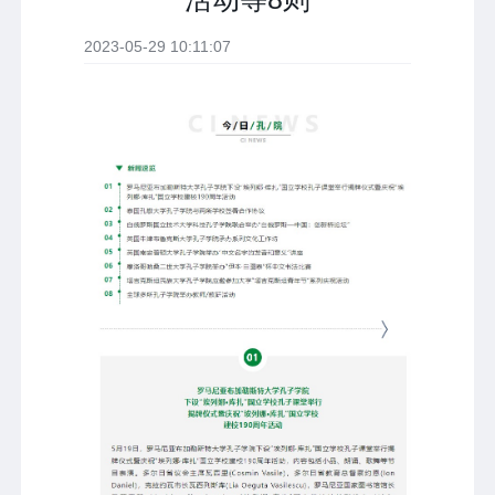
2023-05-29 10:11:07