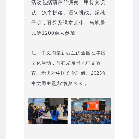
活动包括葫芦丝演奏、甲骨文识
认、汉字拼读、语句挑战、踢毽
子等，孔院及课堂师生、当地居
民等1200余人参加。
注：中文周是新西兰的全国性年度
文化活动，旨在发展当地中文教
育、增进对中国文化理解。2025年
中文周主题为“筑梦未来”。