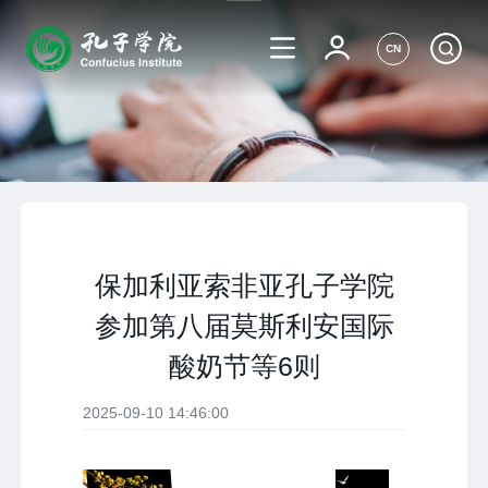
CN
保加利亚索非亚孔子学院
参加第八届莫斯利安国际
酸奶节等6则
2025-09-10 14:46:00