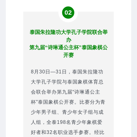
02
泰国朱拉隆功大学孔子学院联合举
办
第九届“诗琳通公主杯”泰国象棋公
开赛
8月30日—31日，泰国朱拉隆功
大学孔子学院与泰国象棋体育总
会联合举办第九届“诗琳通公主
杯”泰国象棋公开赛。比赛分为青
少年男子组、青少年女子组与成
人组，全泰198名青少年象棋爱
好者和32名职业选手参赛。经比