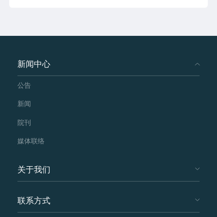
新闻中心
公告
新闻
院刊
媒体联络
关于我们
联系方式