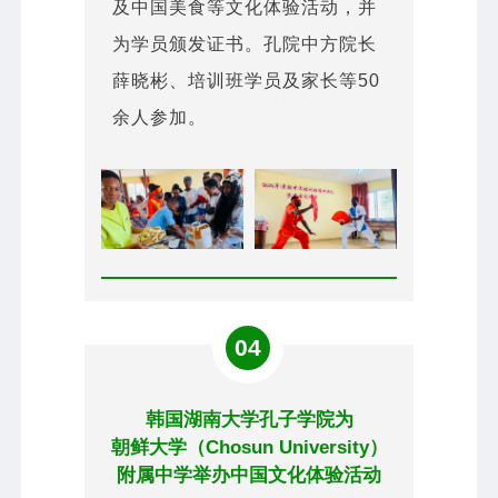
及中国美食等文化体验活动，并
为学员颁发证书。孔院中方院长
薛晓彬、培训班学员及家长等50
余人参加。
04
韩国湖南大学孔子学院为
朝鲜大学（Chosun University）
附属中学举办中国文化体验活动