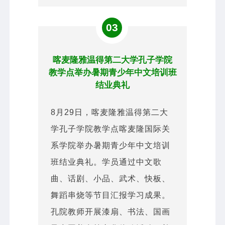
03
喀麦隆雅温得第二大学孔子学院
教学点举办暑期青少年中文培训班
结业典礼
8月29日，喀麦隆雅温得第二大
学孔子学院教学点喀麦隆国际关
系学院举办暑期青少年中文培训
班结业典礼。学员通过中文歌
曲、话剧、小品、武术、快板、
舞蹈串烧等节目汇报学习成果。
孔院教师开展漆扇、书法、国画