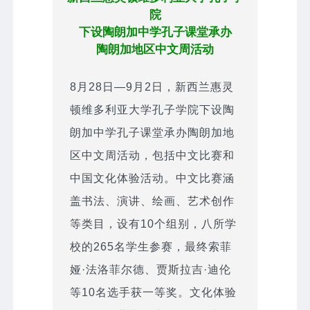
院
下设陶朗加中学孔子课堂承办
陶朗加地区中文周活动
8月28日—9月2日，新西兰惠灵
顿维多利亚大学孔子学院下设陶
朗加中学孔子课堂承办陶朗加地
区中文周活动，包括中文比赛和
中国文化体验活动。中文比赛涵
盖书法、演讲、绘画、艺术创作
等类目，设有10个组别，八所学
校的265名学生参赛，最终索菲
娅·法洛菲尔德、贾斯拉吉·迪伦
等10名选手获一等奖。文化体验