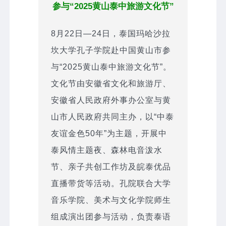
参与“2025黄山泰中旅游文化节”
8月22日—24日，泰国玛哈沙拉
坎大学孔子学院赴中国黄山市参
与“2025黄山泰中旅游文化节”。
文化节由安徽省文化和旅游厅、
安徽省人民政府外事办公室与黄
山市人民政府共同主办，以“中泰
友谊金色50年”为主题，开展中
泰风情主题夜、森林电音泼水
节、亲子共创工作坊及皖泰优品
直播带货等活动。孔院联合大学
音乐学院、美术与文化学院师生
组成演出团参与活动，负责泰语