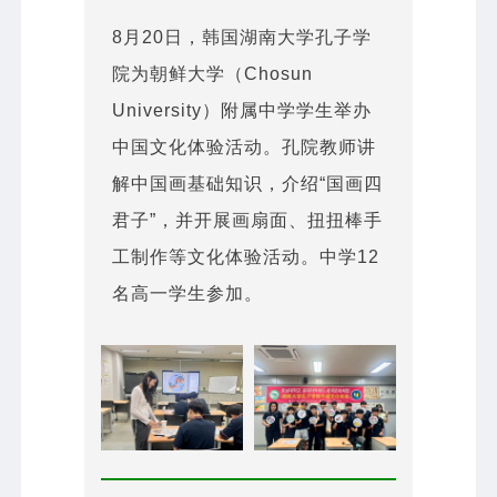
8月20日，韩国湖南大学孔子学
院为朝鲜大学（Chosun
University）附属中学学生举办
中国文化体验活动。孔院教师讲
解中国画基础知识，介绍“国画四
君子”，并开展画扇面、扭扭棒手
工制作等文化体验活动。中学12
名高一学生参加。