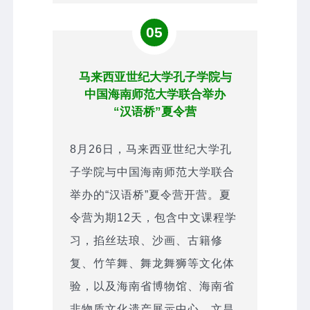
05
马来西亚世纪大学孔子学院与
中国海南师范大学联合举办
“汉语桥”夏令营
8月26日，马来西亚世纪大学孔
子学院与中国海南师范大学联合
举办的“汉语桥”夏令营开营。夏
令营为期12天，包含中文课程学
习，掐丝珐琅、沙画、古籍修
复、竹竿舞、舞龙舞狮等文化体
验，以及海南省博物馆、海南省
非物质文化遗产展示中心、文昌