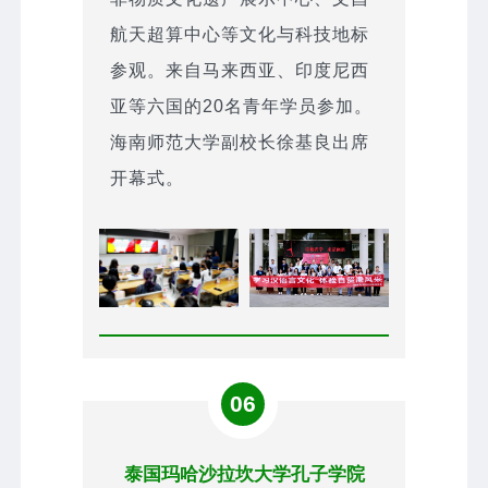
航天超算中心等文化与科技地标
参观。来自马来西亚、印度尼西
亚等六国的20名青年学员参加。
海南师范大学副校长徐基良出席
开幕式。
06
泰国玛哈沙拉坎大学孔子学院