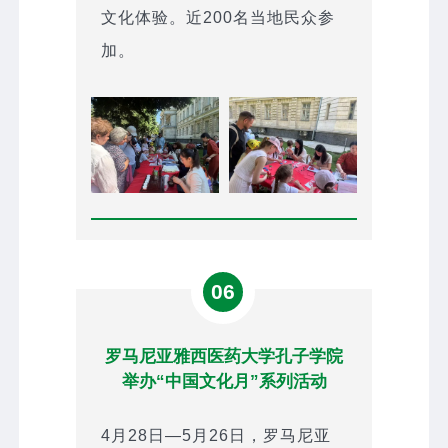
文化体验。近200名当地民众参
加。
06
罗马尼亚雅西医药大学孔子学院
举办“中国文化月”系列活动
4月28日—5月26日，罗马尼亚