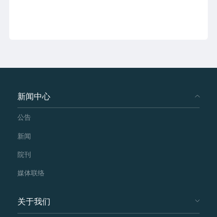
新闻中心
公告
新闻
院刊
媒体联络
关于我们