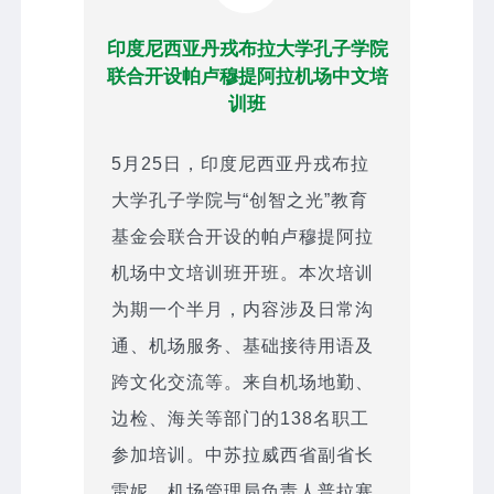
印度尼西亚丹戎布拉大学孔子学院
联合开设帕卢穆提阿拉机场中文培
训班
5月25日，印度尼西亚丹戎布拉
大学孔子学院与“创智之光”教育
基金会联合开设的帕卢穆提阿拉
机场中文培训班开班。本次培训
为期一个半月，内容涉及日常沟
通、机场服务、基础接待用语及
跨文化交流等。来自机场地勤、
边检、海关等部门的138名职工
参加培训。中苏拉威西省副省长
雷妮，机场管理局负责人普拉塞