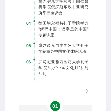
金大学孔子学院与中国社会
科学院俄罗斯东欧中亚研究
所举行座谈会
04
德国埃尔福特孔子学院举办
“解码中国：汉字里的中国”
专题讲座
05
摩尔多瓦自由国际大学孔子
学院举办中国文化体验活动
06
罗马尼亚雅西医药大学孔子
学院举办“中国文化月”系列
活动
01