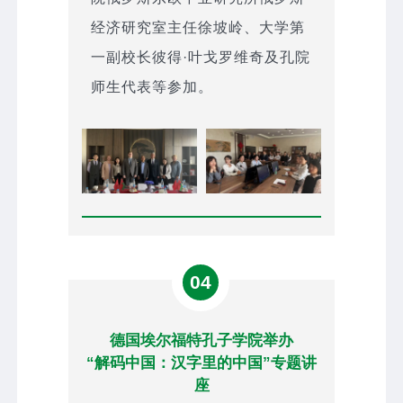
经济研究室主任徐坡岭、大学第
一副校长彼得·叶戈罗维奇及孔院
师生代表等参加。
04
德国埃尔福特孔子学院举办
“解码中国：汉字里的中国”专题讲
座