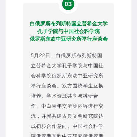
03
白俄罗斯布列斯特国立普希金大学
孔子学院与中国社会科学院
俄罗斯东欧中亚研究所举行座谈会
5月22日，白俄罗斯布列斯特国
立普希金大学孔子学院与中国社
会科学院俄罗斯东欧中亚研究所
举行座谈会。双方围绕学生互换
培养、学术资源共享与科研合
作、中白青年交流等内容进行交
流，并就共建古典文明研究院达
成初步合作意向。中国社会科学
院俄罗斯东欧中亚研究所俄罗斯