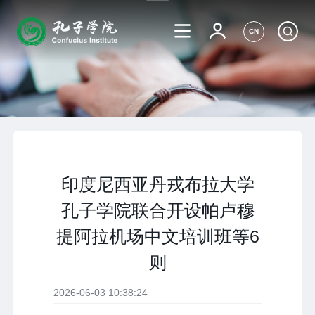
CN
印度尼西亚丹戎布拉大学
孔子学院联合开设帕卢穆
提阿拉机场中文培训班等6
则
2026-06-03 10:38:24