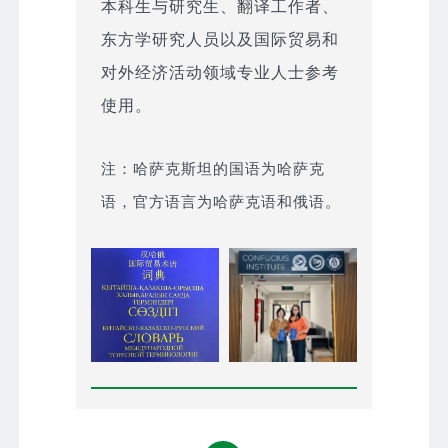
本科生与研究生、翻译工作者、
东方学研究人员以及国际贸易和
对外经济活动领域专业人士参考
使用。
注：哈萨克斯坦的国语为哈萨克
语，官方语言为哈萨克语和俄语。