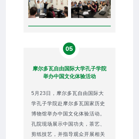
05
摩尔多瓦自由国际大学孔子学院
举办中国文化体验活动
5月23日，摩尔多瓦自由国际大
学孔子学院赴摩尔多瓦国家历史
博物馆举办中国文化体验活动。
孔院现场展示中国功夫，茶艺、
剪纸技艺，并指导观众开展相关