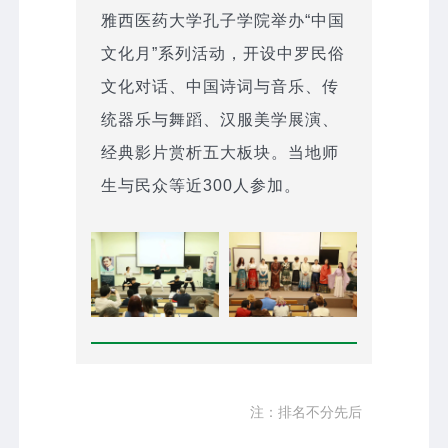
雅西医药大学孔子学院举办“中国
文化月”系列活动，开设中罗民俗
文化对话、中国诗词与音乐、传
统器乐与舞蹈、汉服美学展演、
经典影片赏析五大板块。当地师
生与民众等近300人参加。
注：排名不分先后