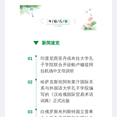
新闻速览
01
印度尼西亚丹戎布拉大学孔
子学院联合开设帕卢穆提阿
拉机场中文培训班
02
哈萨克斯坦阿布莱汗国际关
系与外国语大学孔子学院编
写的《汉哈俄国际贸易术语
词典》正式出版
03
白俄罗斯布列斯特国立普希