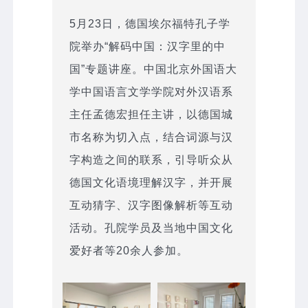
5月23日，德国埃尔福特孔子学
院举办“解码中国：汉字里的中
国”专题讲座。中国北京外国语大
学中国语言文学学院对外汉语系
主任孟德宏担任主讲，以德国城
市名称为切入点，结合词源与汉
字构造之间的联系，引导听众从
德国文化语境理解汉字，并开展
互动猜字、汉字图像解析等互动
活动。孔院学员及当地中国文化
爱好者等20余人参加。