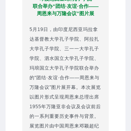
联合举办“团结·友谊·合作——
周恩来与万隆会议”图片展
5月19日，由印度尼西亚玛拉拿
达基督教大学孔子学院、阿拉扎
大学孔子学院、三一一大学孔子
学院、泗水国立大学孔子学院、
玛琅国立大学孔子学院联合举办
的“团结·友谊·合作——周恩来与
万隆会议”图片展开幕。本次展览
以图片形式呈现周恩来总理出席
1955年万隆亚非会议及会议前后
的一系列重要历史事件与背景。
展览图片由中国周恩来邓颖超纪