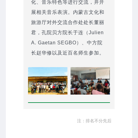
化、音乐特色等进行交流，并开
展相关音乐表演。内蒙古文化和
旅游厅对外交流合作处处长董丽
君，孔院贝方院长于连（Julien
A. Gaetan SEGBO）、中方院
长赵华修以及近百名师生参加。
注：排名不分先后