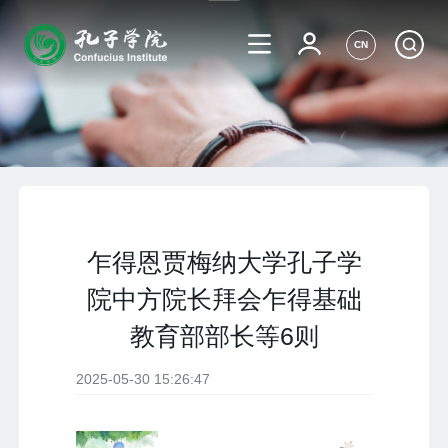
CN
乍得恩贾梅纳大学孔子学
院中方院长拜会乍得基础
教育部部长等6则
2025-05-30 15:26:47