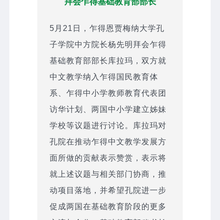
拜会乍得基础教育部部长
5月21日，乍得恩贾梅纳大学孔
子学院中方院长杨先明拜会乍得
基础教育部部长库拉玛，双方就
中文教学纳入乍得国民教育体
系、乍得中小学教师教育代表团
访华计划、两国中小学建立姊妹
学校等议题进行讨论。库拉玛对
孔院在推动乍得中文教学发展方
面所做的贡献表示赞赏，表示将
就上述议题与相关部门协商，推
动项目落地，并希望孔院进一步
促成两国在基础教育阶段的更多