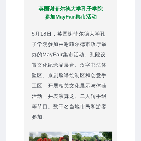
英国谢菲尔德大学孔子学院
参加MayFair集市活动
5月18日，英国谢菲尔德大学孔
子学院参加由谢菲尔德市政厅举
办的MayFair集市活动。孔院设
置文化纪念品展台、汉字书法体
验区、京剧脸谱绘制区和创意手
工区，开展相关文化展示与体验
活动，并表演舞龙、二人转手绢
等节目。数千名当地市民和游客
参加。