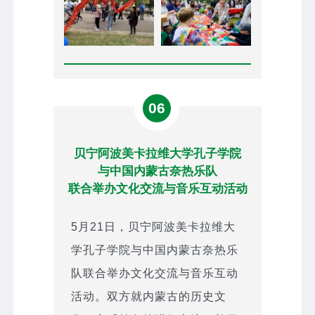
06
贝宁阿波美卡拉维大学孔子学院
与中国内蒙古奈热乐队
联合举办文化交流与音乐互动活动
5月21日，贝宁阿波美卡拉维大
学孔子学院与中国内蒙古奈热乐
队联合举办文化交流与音乐互动
活动。双方就内蒙古的历史文