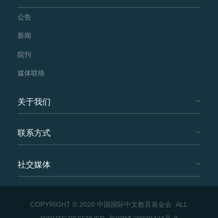
公告
新闻
院刊
媒体联络
关于我们
联系方式
社交媒体
COPYRIGHT © 2020 中国国际中文教育基金会. ALL