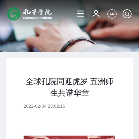
CN
全球孔院同迎虎岁 五洲师
生共谱华章
2022-02-04 23:02:16