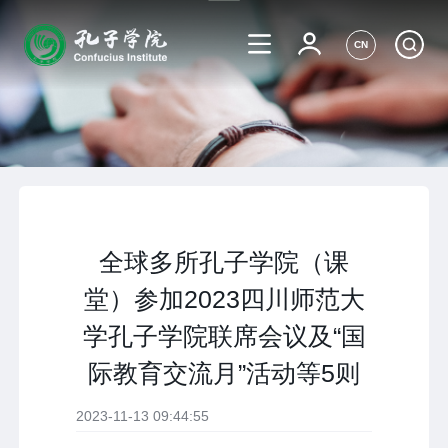
CN
全球多所孔子学院（课
堂）参加2023四川师范大
学孔子学院联席会议及“国
际教育交流月”活动等5则
2023-11-13 09:44:55