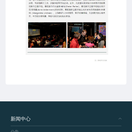
新闻中心
公告