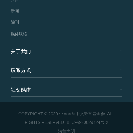
新闻
院刊
媒体联络
关于我们
联系方式
社交媒体
COPYRIGHT © 2020 中国国际中文教育基金会. ALL
RIGHTS RESERVED.
京ICP备20029424号-2
法律声明