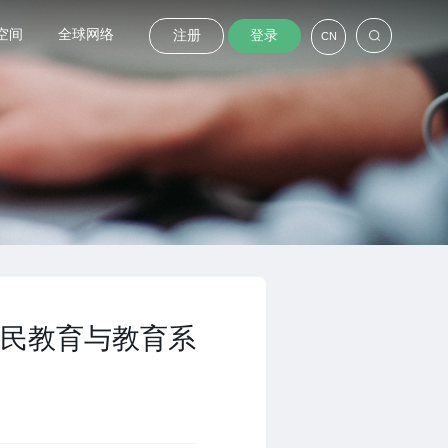
空间
全球网络
注册
登录
CN
民教育与教育系