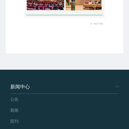
新闻中心
公告
新闻
院刊