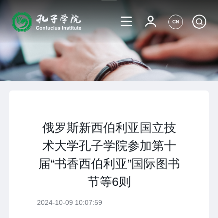
CN
俄罗斯新西伯利亚国立技
术大学孔子学院参加第十
届“书香西伯利亚”国际图书
节等6则
2024-10-09 10:07:59