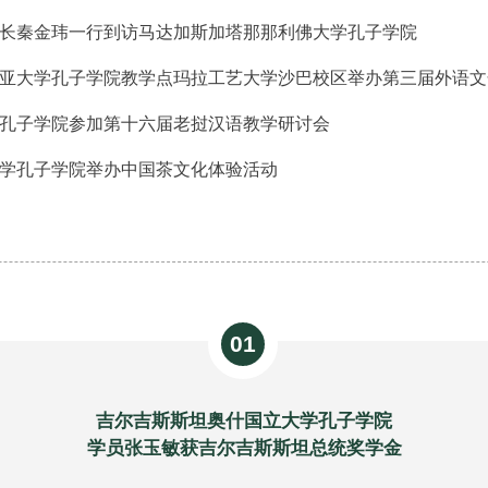
长秦金玮一行到访马达加斯加塔那那利佛大学孔子学院
亚大学孔子学院教学点玛拉工艺大学沙巴校区举办第三届外语文
孔子学院参加第十六届老挝汉语教学研讨会
学孔子学院举办中国茶文化体验活动
01
吉尔吉斯斯坦奥什国立大学孔子学院
学员张玉敏获吉尔吉斯斯坦总统奖学金