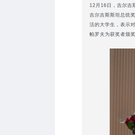
12月16日，吉尔吉
吉尔吉斯斯坦总统
活的大学生，表示对
帕罗夫为获奖者颁