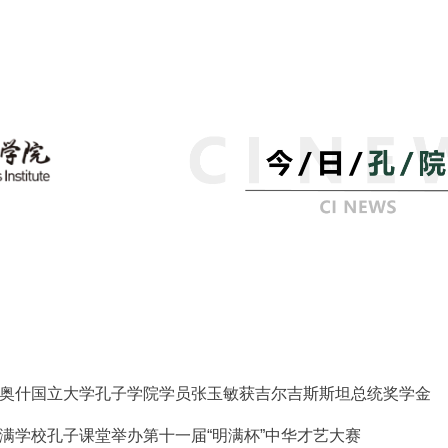
奥什国立大学孔子学院学员张玉敏获吉尔吉斯斯坦总统奖学金
满学校孔子课堂举办第十一届“明满杯”中华才艺大赛