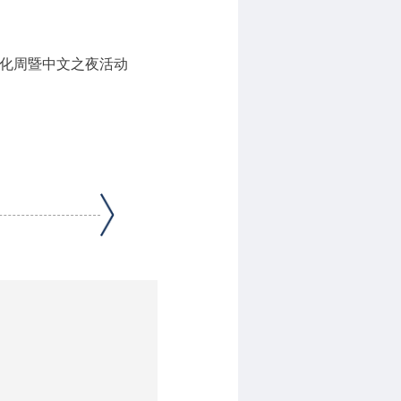
化周暨中文之夜活动