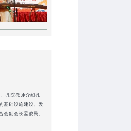
院。孔院教师介绍孔
的基础设施建设、发
合会副会长孟俊民、