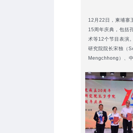
12月22日，柬埔
15周年庆典，包括
术等12个节目表演
研究院院长宋独（Sok
Mengchhong