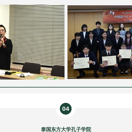
04
泰国东方大学孔子学院