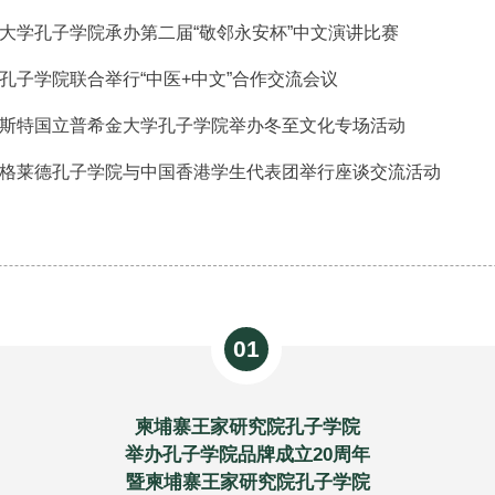
大学孔子学院承办第二届“敬邻永安杯”中文演讲比赛
孔子学院联合举行“中医+中文”合作交流会议
斯特国立普希金大学孔子学院举办冬至文化专场活动
格莱德孔子学院与中国香港学生代表团举行座谈交流活动
01
柬埔寨王家研究院孔子学院
举办孔子学院品牌成立20周年
暨柬埔寨王家研究院孔子学院