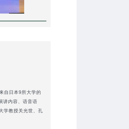
，来自日本9所大学的
手演讲内容、语音语
大学教授关光世、孔