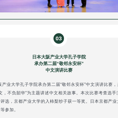
03
日本大阪产业大学孔子学院
承办第二届“敬邻永安杯”
中文演讲比赛
大阪产业大学孔子学院承办第二届“敬邻永安杯”中文演讲比赛
中文，不负韶华”为主题讲述中文相关故事。本次比赛考查选
经评选，京都产业大学的入柿梨纱子获一等奖。日本京都产业
惠等参加。