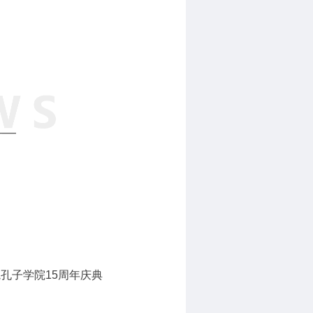
孔子学院15周年庆典