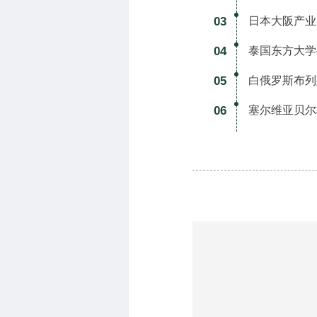
03
日本大阪产业
04
泰国东方大学
05
白俄罗斯布列
06
塞尔维亚贝尔