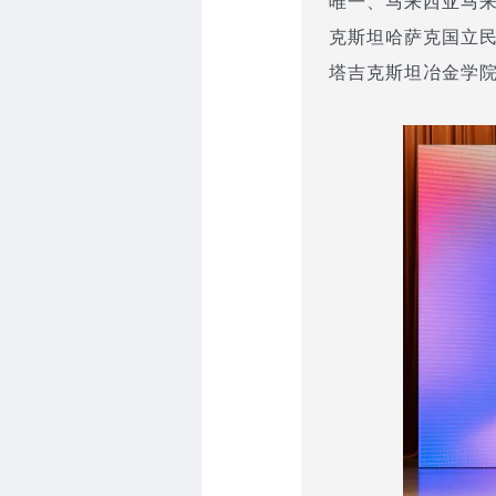
唯一、马来西亚马来
克斯坦哈萨克国立民
塔吉克斯坦冶金学院