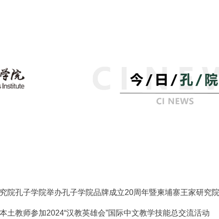
究院孔子学院举办孔子学院品牌成立20周年暨柬埔寨王家研究院
本土教师参加2024“汉教英雄会”国际中文教学技能总交流活动