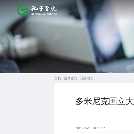
首页 ·
活动空间
·
孔院动态
多米尼克国立大
2023-05-16 10:56:37