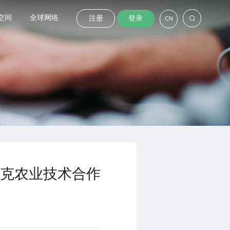
空间
全球网络
注册
登录
CN
克农业技术合作