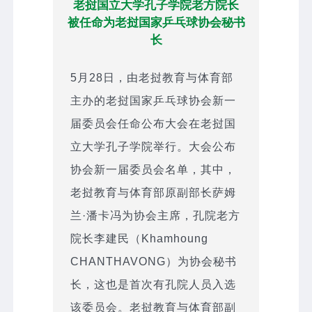
老挝国立大学孔子学院老方院长
被任命为老挝国家乒乓球协会秘书
长
5月28日，由老挝教育与体育部
主办的老挝国家乒乓球协会新一
届委员会任命公布大会在老挝国
立大学孔子学院举行。大会公布
协会新一届委员会名单，其中，
老挝教育与体育部原副部长萨姆
兰·潘卡冯为协会主席，孔院老方
院长李建民（Khamhoung
CHANTHAVONG）为协会秘书
长，这也是首次有孔院人员入选
该委员会。老挝教育与体育部副