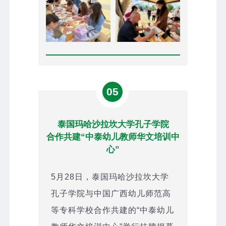
05
泰国玛哈沙拉坎大学孔子学院
合作共建“中泰幼儿教师华文培训中
心”
5月28日，泰国玛哈沙拉坎大学
孔子学院与中国广西幼儿师范高
等专科学校合作共建的“中泰幼儿