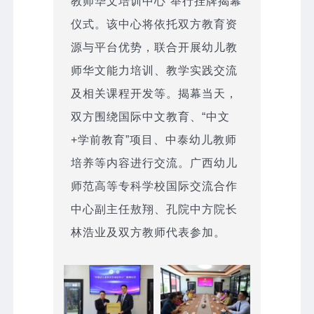
教师华文培训中心”举行挂牌揭幕
仪式。该中心将依托双方教育资
源与平台优势，联合开展幼儿教
师华文能力培训、教学实践交流
及相关课程开发等。揭幕当天，
双方围绕国际中文教育、“中文
+学前教育”项目、中泰幼儿教师
培养等内容进行交流。广西幼儿
师范高等专科学校国际交流合作
中心副主任敖翔、孔院中方院长
林浩业及双方教师代表参加。