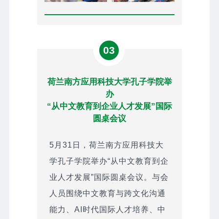
03
荷兰南方应用科技大学孔子学院举
办
“从中文教育到企业人才发展”国际
圆桌会议
5月31日，荷兰南方应用科技大
学孔子学院举办“从中文教育到企
业人才发展”国际圆桌会议。与会
人员围绕中文教育与跨文化沟通
能力、AI时代国际人才培养、中