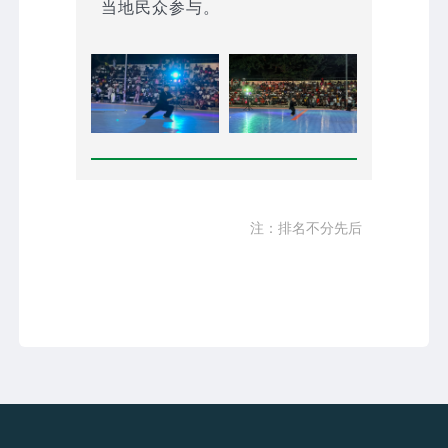
当地民众参与。
注：排名不分先后