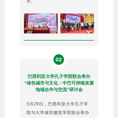
作。
02
巴西利亚大学孔子学院联合举办
“绿色城市与文化：中巴可持续发展
地域合作与交流”研讨会
5月29日，巴西利亚大学孔子学
院与大学城市建筑学院联合举办