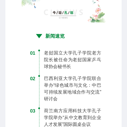
新闻速览
01
老挝国立大学孔子学院老方
院长被任命为老挝国家乒乓
球协会秘书长
02
巴西利亚大学孔子学院联合
举办“绿色城市与文化：中巴
可持续发展地域合作与交流”
研讨会
03
荷兰南方应用科技大学孔子
学院举办“从中文教育到企业
人才发展”国际圆桌会议