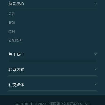
新闻中心
公告
新闻
院刊
媒体联络
关于我们
联系方式
社交媒体
COPYRIGHT © 2020 中国国际中文教育基金会. ALL