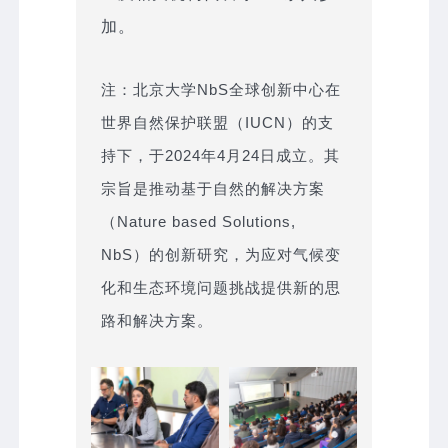
加。
注：北京大学NbS全球创新中心在
世界自然保护联盟（IUCN）的支
持下，于2024年4月24日成立。其
宗旨是推动基于自然的解决方案
（Nature based Solutions,
NbS）的创新研究，为应对气候变
化和生态环境问题挑战提供新的思
路和解决方案。