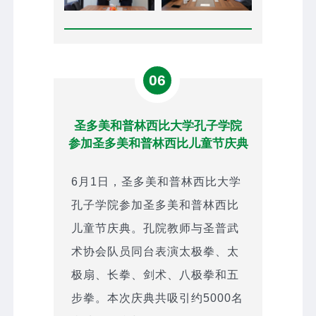
06
圣多美和普林西比大学孔子学院
参加圣多美和普林西比儿童节庆典
6月1日，圣多美和普林西比大学
孔子学院参加圣多美和普林西比
儿童节庆典。孔院教师与圣普武
术协会队员同台表演太极拳、太
极扇、长拳、剑术、八极拳和五
步拳。本次庆典共吸引约5000名