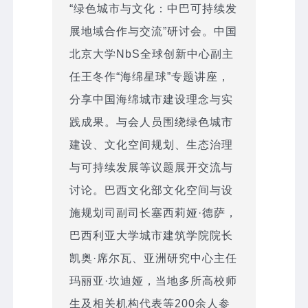
“绿色城市与文化：中巴可持续发
展地域合作与交流”研讨会。中国
北京大学NbS全球创新中心副主
任王冬作“海绵星球”专题讲座，
分享中国海绵城市建设理念与实
践成果。与会人员围绕绿色城市
建设、文化空间规划、生态治理
与可持续发展等议题展开交流与
讨论。巴西文化部文化空间与设
施规划司副司长塞西莉娅·德萨，
巴西利亚大学城市建筑学院院长
凯奥·席尔瓦、亚洲研究中心主任
玛丽亚·坎迪娅，当地多所高校师
生及相关机构代表等200余人参