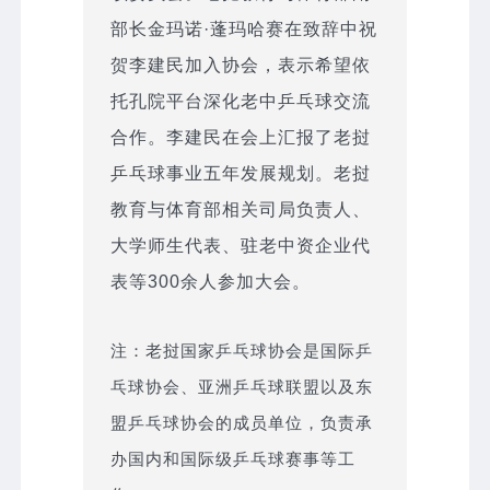
部长金玛诺·蓬玛哈赛在致辞中祝
贺李建民加入协会，表示希望依
托孔院平台深化老中乒乓球交流
合作。李建民在会上汇报了老挝
乒乓球事业五年发展规划。老挝
教育与体育部相关司局负责人、
大学师生代表、驻老中资企业代
表等300余人参加大会。
注：老挝国家乒乓球协会是国际乒
乓球协会、亚洲乒乓球联盟以及东
盟乒乓球协会的成员单位，负责承
办国内和国际级乒乓球赛事等工