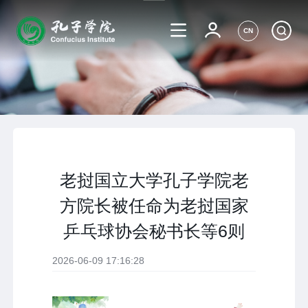
CN
老挝国立大学孔子学院老
方院长被任命为老挝国家
乒乓球协会秘书长等6则
2026-06-09 17:16:28