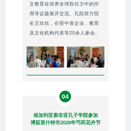
文教育在培养全球胜任力中的作
用等议题展开交流。孔院荷方院
长王欣欣，在荷中资企业、教育
及文化机构代表等20余人参会。
04
保加利亚索非亚孔子学院参加
博茹里什特市2026年芍药花卉节