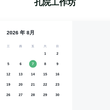
孔院工作坊
2026
年
8
月
三
四
五
六
日
1
2
5
6
7
8
9
12
13
14
15
16
19
20
21
22
23
26
27
28
29
30