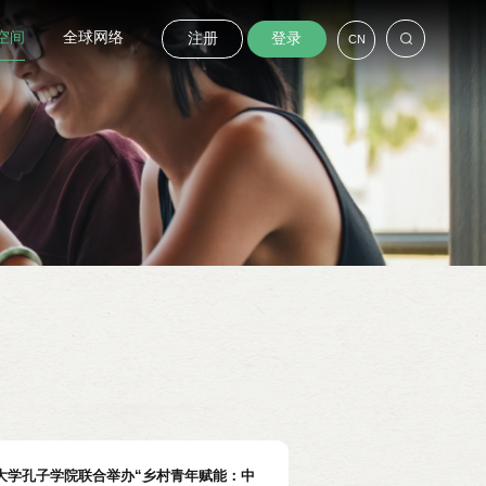
空间
全球网络
注册
登录
CN
大学孔子学院联合举办“乡村青年赋能：中