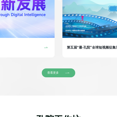
第五届“最·孔院”全球短视频征
查看更多