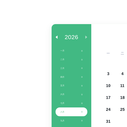
2026
一月
0
一
二
二月
0
三月
0
3
4
四月
0
10
11
五月
0
六月
0
17
18
七月
0
24
25
八月
0
31
九月
0