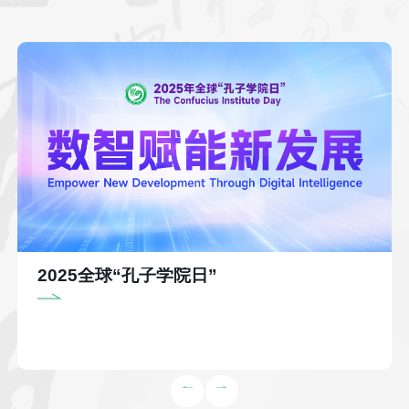
2025全球“孔子学院日”