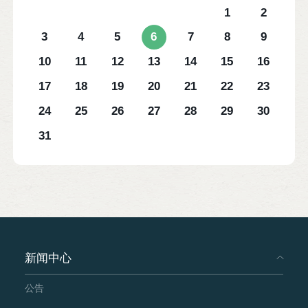
1
2
3
4
5
6
7
8
9
10
11
12
13
14
15
16
17
18
19
20
21
22
23
24
25
26
27
28
29
30
31
新闻中心
公告