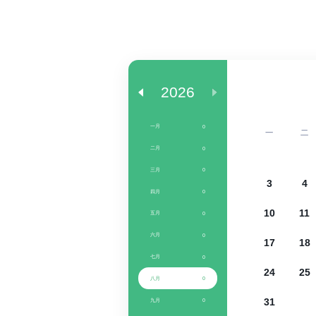
2026
一月
0
一
二
二月
0
三月
0
3
4
四月
0
10
11
五月
0
六月
0
17
18
七月
0
24
25
八月
0
31
九月
0