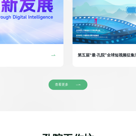
第五届“最·孔院”全球短视频征
查看更多