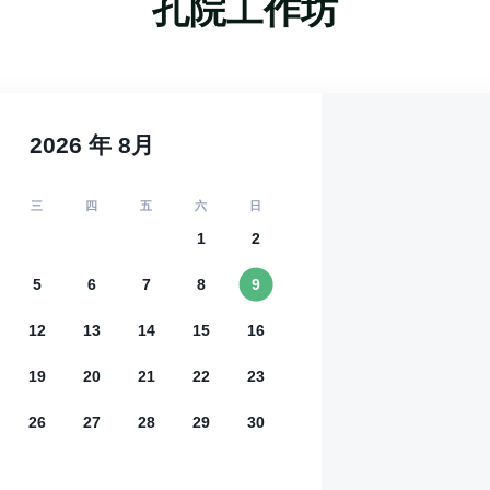
孔院工作坊
2026
年
8
月
三
四
五
六
日
1
2
5
6
7
8
9
12
13
14
15
16
19
20
21
22
23
26
27
28
29
30