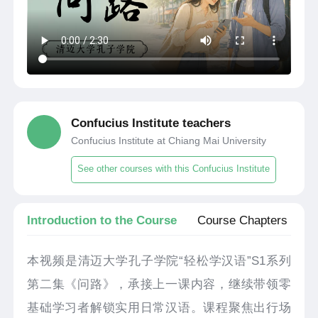
Confucius Institute teachers
Confucius Institute at Chiang Mai University
See other courses with this Confucius Institute
Introduction to the Course
Course Chapters
本视频是清迈大学孔子学院“轻松学汉语”S1系列
第二集《问路》，承接上一课内容，继续带领零
基础学习者解锁实用日常汉语。课程聚焦出行场