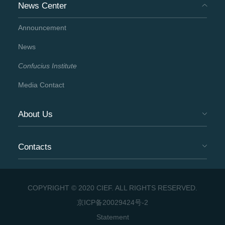
News Center
Announcement
News
Confucius Institute
Media Contact
About Us
Contacts
COPYRIGHT © 2020 CIEF. ALL RIGHTS RESERVED.
京ICP备20029424号-2
Statement