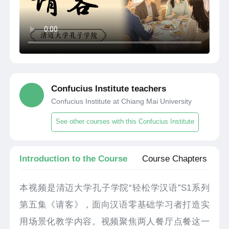
Confucius Institute teachers
Confucius Institute at Chiang Mai University
See other courses with this Confucius Institute
Introduction to the Course
Course Chapters
本视频是清迈大学孔子学院“轻松学汉语”S1系列
第五集《请客》，面向汉语零基础学习者打造实
用场景化教学内容。视频聚焦两人餐厅点餐这一