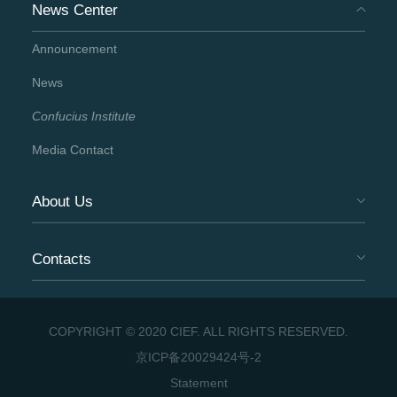
News Center
Announcement
News
Confucius Institute
Media Contact
About Us
Contacts
COPYRIGHT © 2020 CIEF. ALL RIGHTS RESERVED.
京ICP备20029424号-2
Statement