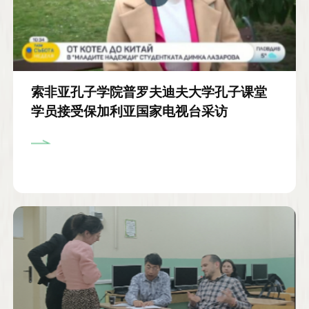
索非亚孔子学院普罗夫迪夫大学孔子课堂
学员接受保加利亚国家电视台采访