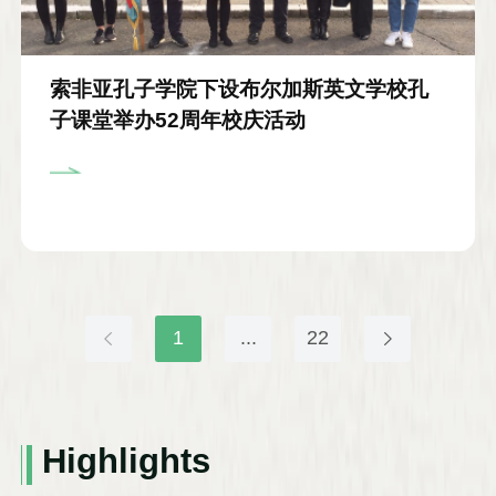
索非亚孔子学院下设布尔加斯英文学校孔
子课堂举办52周年校庆活动
1
...
22
Highlights