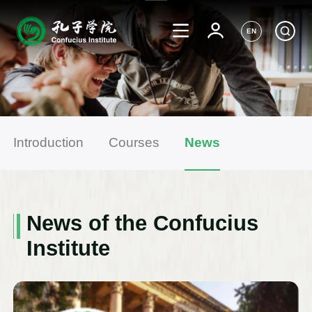
EN
Introduction
Courses
News
News of the Confucius
Institute