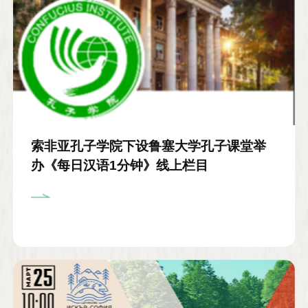
索非亚孔子学院下设鲁塞大学孔子课堂举
办《每日汉语1分钟》线上栏目