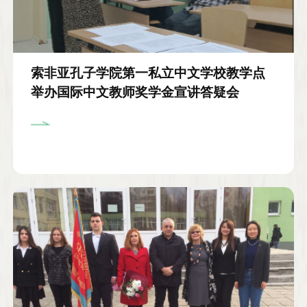
索非亚孔子学院第一私立中文学校教学点
举办国际中文教师奖学金宣讲答疑会