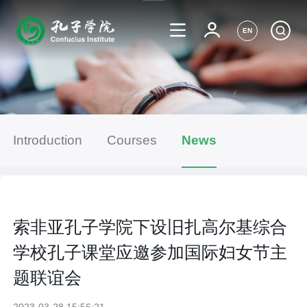
EN
Introduction
Courses
News
索非亚孔子学院下设旧扎高尔基综合
学校孔子课堂应邀参加国际妇女节主
题联谊会