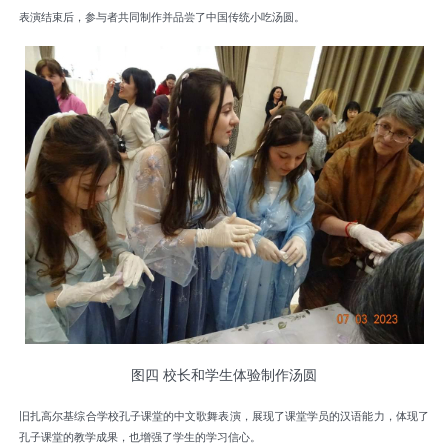
表演结束后，参与者共同制作并品尝了中国传统小吃汤圆。
图四 校长和学生体验制作汤圆
旧扎高尔基综合学校孔子课堂的中文歌舞表演，展现了课堂学员的汉语能力，体现了
孔子课堂的教学成果，也增强了学生的学习信心。