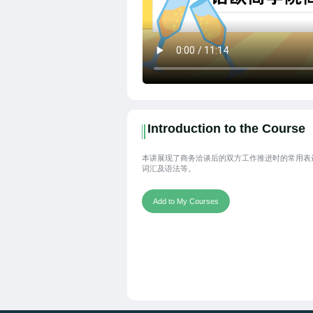
Introduction to the Course
本讲展现了商务洽谈后的双方工作推进时的常用表
词汇及语法等。
Add to My Courses