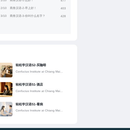
1/10
商务汉语-1-您好！
477
2/10
商务汉语-2-早上好！
403
3/10
商务汉语-3-你叫什么名字？
428
轻松学汉语S2-买咖啡
Confucius Institute at Chiang Mai
University
轻松学汉语S1-酒店
Confucius Institute at Chiang Mai
University
轻松学汉语S1-看病
Confucius Institute at Chiang Mai
University