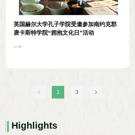
英国赫尔大学孔子学院受邀参加南约克郡
唐卡斯特学院“拥抱文化日”活动
1
3
Highlights