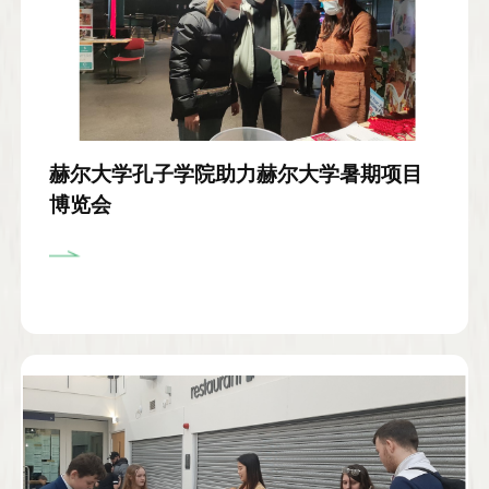
赫尔大学孔子学院助力赫尔大学暑期项目
博览会