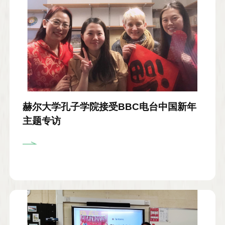
赫尔大学孔子学院接受BBC电台中国新年
主题专访