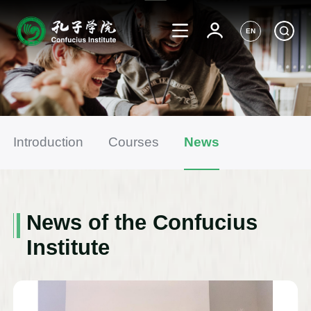
EN
Introduction
Courses
News
News of the Confucius
Institute