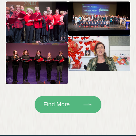
Find More