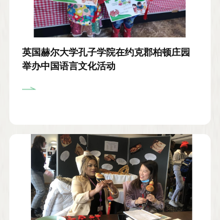
英国赫尔大学孔子学院在约克郡柏顿庄园
举办中国语言文化活动