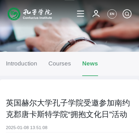
EN
Introduction
Courses
News
英国赫尔大学孔子学院受邀参加南约
克郡唐卡斯特学院“拥抱文化日”活动
2025-01-08 13:51:08