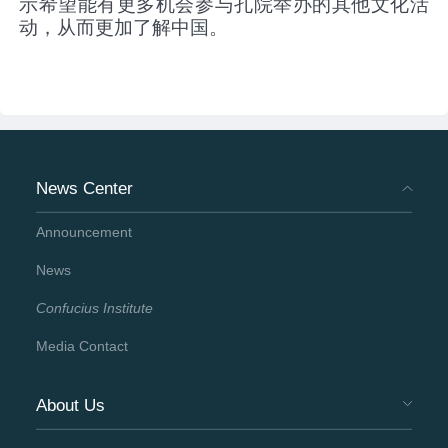
示希望能有更多机会参与孔院举办的其他文化活
动，从而更加了解中国。
News Center
Announcement
News
Confucius Institute
Media Contact
About Us