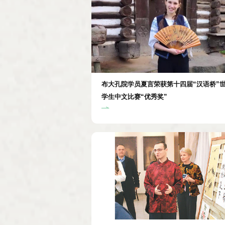
布大孔院学员夏言荣获第十四届“汉语桥”
学生中文比赛“优秀奖”