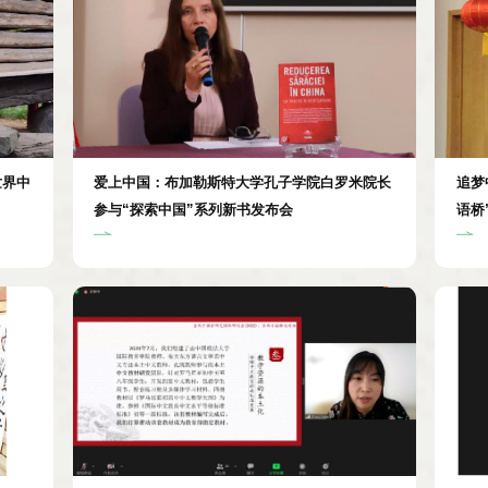
世界中
爱上中国：布加勒斯特大学孔子学院白罗米院长
追梦
参与“探索中国”系列新书发布会
语桥