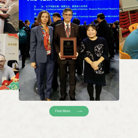
Find More