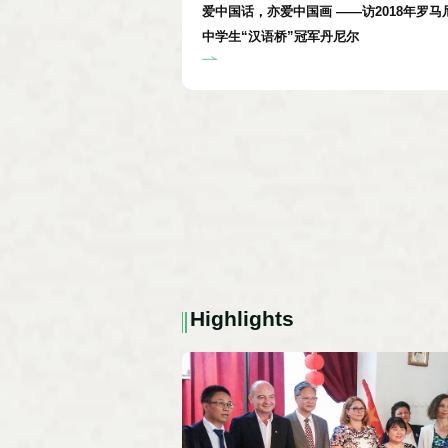
爱中国话，亦爱中国画 ——访2018年罗马
中学生“汉语桥”冠军丹尼尔
Highlights