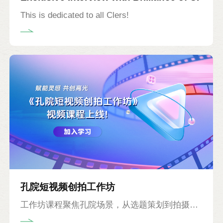
This is dedicated to all Clers!
孔院短视频创拍工作坊
工作坊课程聚焦孔院场景，从选题策划到拍摄剪
辑，再到活动组织，提供全流程的实战教学。多