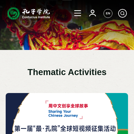
EN
Thematic Activities