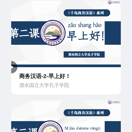
商务汉语-2-早上好！
泗水国立大学孔子学院