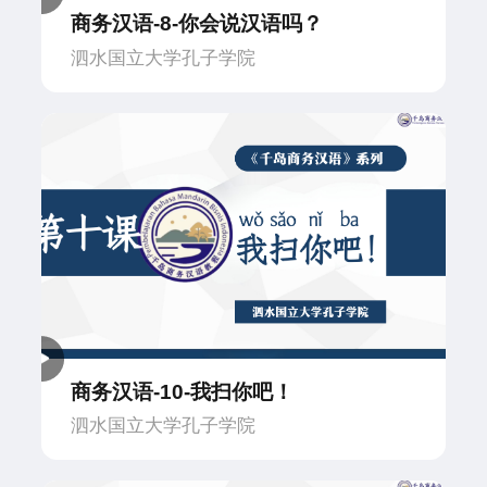
商务汉语-8-你会说汉语吗？
泗水国立大学孔子学院
商务汉语-10-我扫你吧！
泗水国立大学孔子学院