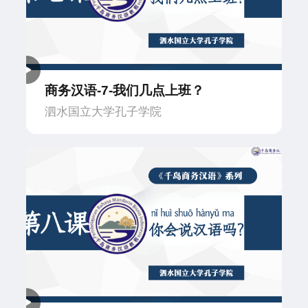
商务汉语-7-我们几点上班？
泗水国立大学孔子学院