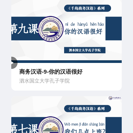
商务汉语-9-你的汉语很好
泗水国立大学孔子学院