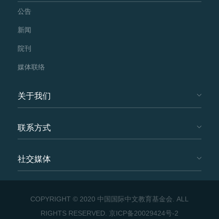
公告
新闻
院刊
媒体联络
关于我们
联系方式
社交媒体
COPYRIGHT © 2020 中国国际中文教育基金会. ALL
RIGHTS RESERVED.
京ICP备20029424号-2