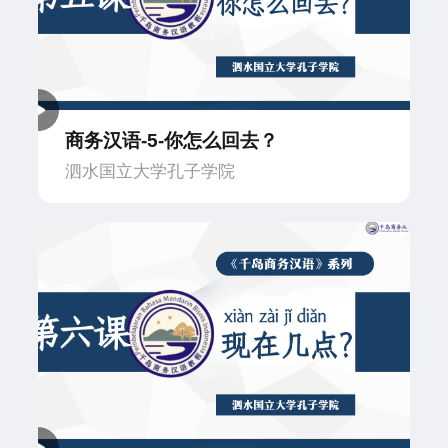
商务汉语-5-你怎么回去？
泗水国立大学孔子学院