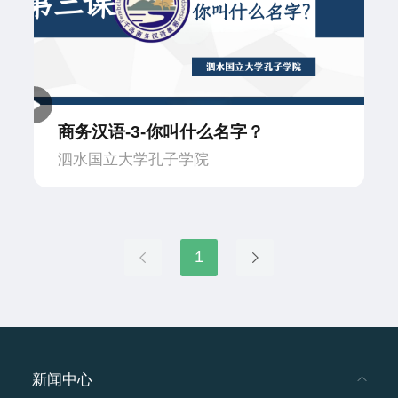
商务汉语-3-你叫什么名字？
泗水国立大学孔子学院
1
新闻中心