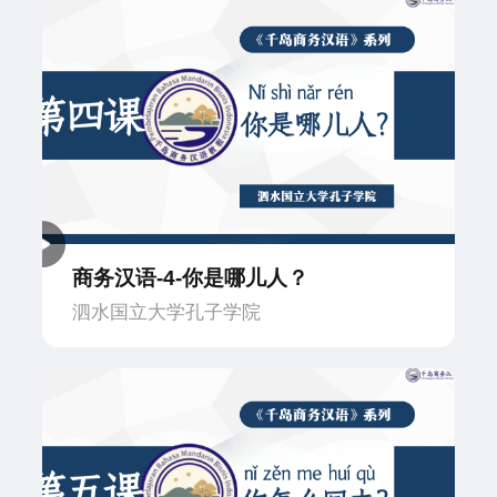
商务汉语-4-你是哪儿人？
泗水国立大学孔子学院