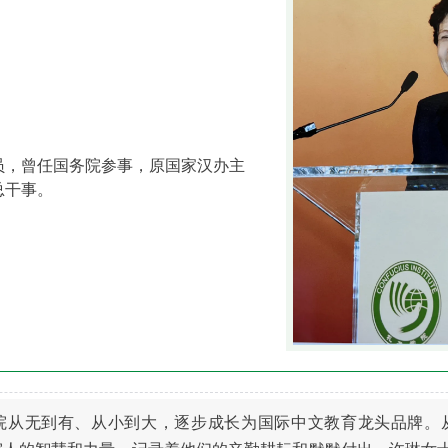
员，曾任国务院参事，原国家汉办主
总干事。
学院从无到有、从小到大，逐步成长为国际中文教育龙头品牌。