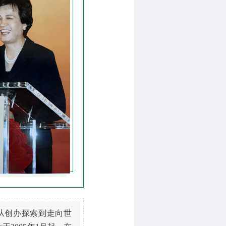
从创办探索到走向世