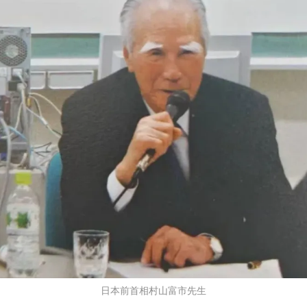
日本前首相村山富市先生