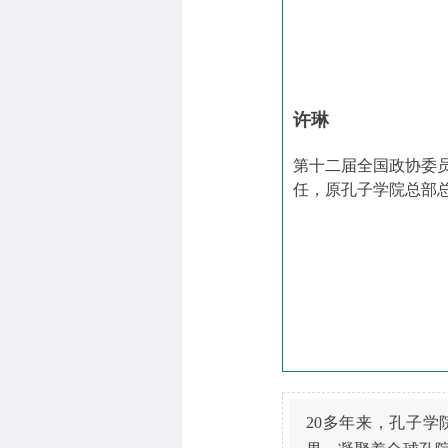
许琳
第十二届全国政协委
任，原孔子学院总部
20多年来，孔子