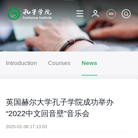
EN
Introduction
Courses
News
英国赫尔大学孔子学院成功举办
“2022中文回音壁”音乐会
2025-01-08 17:13:03