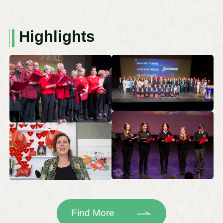
Highlights
Find More