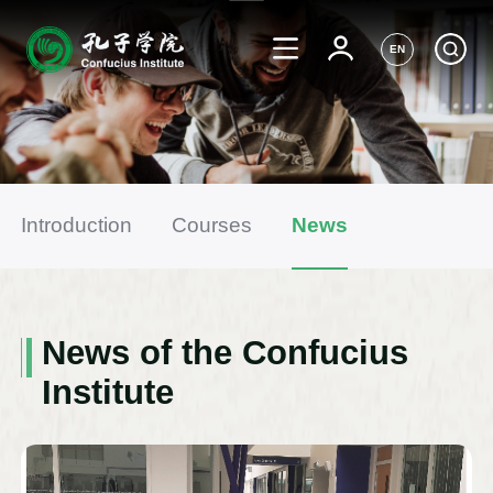
EN
Introduction
Courses
News
News of the Confucius
Institute