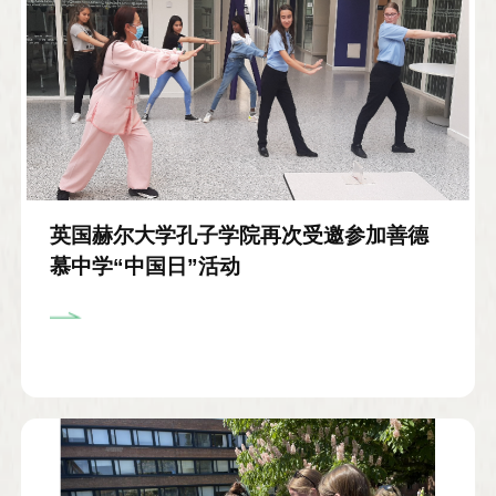
英国赫尔大学孔子学院再次受邀参加善德
慕中学“中国日”活动