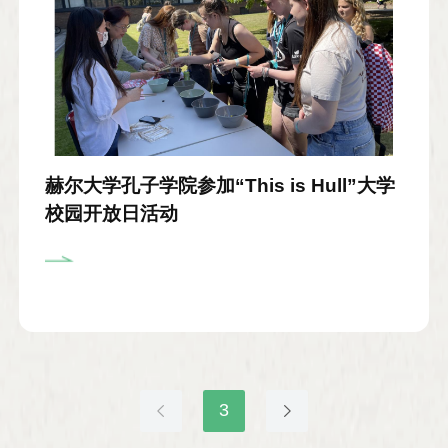
赫尔大学孔子学院参加“This is Hull”大学
校园开放日活动
3