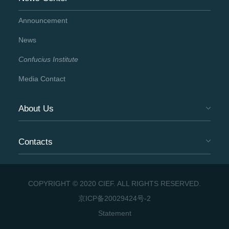
Announcement
News
Confucius Institute
Media Contact
About Us
Contacts
COPYRIGHT © 2020 CIEF. ALL RIGHTS RESERVED.
京ICP备20029424号-2
Statement