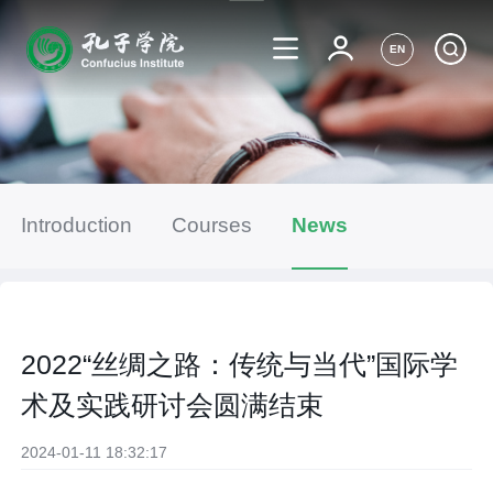
EN
Introduction
Courses
News
2022“丝绸之路：传统与当代”国际学
术及实践研讨会圆满结束
2024-01-11 18:32:17