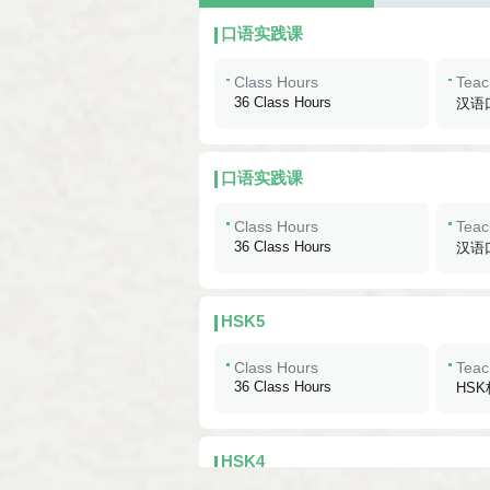
口语实践课
Class Hours
Teac
36 Class Hours
汉语
口语实践课
Class Hours
Teac
36 Class Hours
汉语
HSK5
Class Hours
Teac
36 Class Hours
HS
HSK4